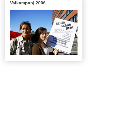
Valkampanj 2006