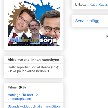
Etiketter:
Katja Raetz
Senare inlägg
Äldre material innan namnbytet
Rättvisepartiet Socialisterna (RS):
klicka på länkarna nedan ▼
Filmer (RS)
Haninge: Ta bort 12-
timmarspassen
Strandskyddet och allemansrätten