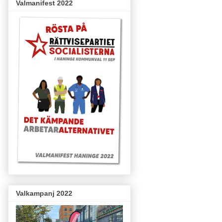
Valmanifest 2022
Valkampanj 2022