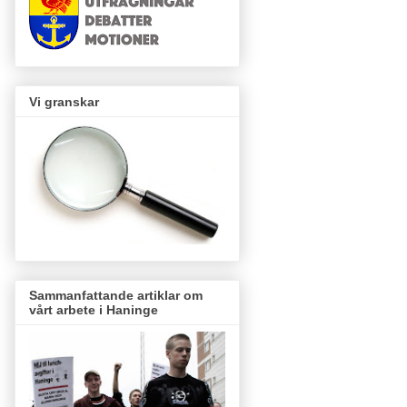
Vi granskar
Sammanfattande artiklar om
vårt arbete i Haninge