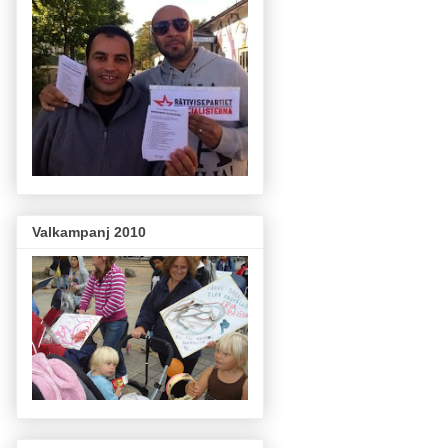
Valkampanj 2010