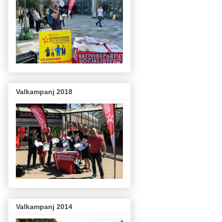
Valkampanj 2018
Valkampanj 2014