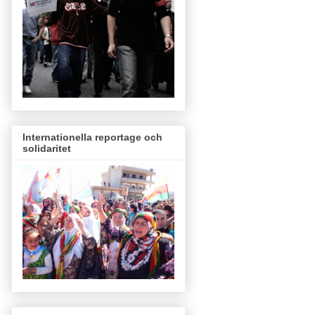
Internationella reportage och
solidaritet