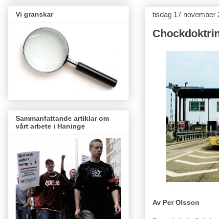
Vi granskar
tisdag 17 november
Chockdoktrin
Sammanfattande artiklar om
vårt arbete i Haninge
Av Per Olsson