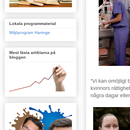
Lokala programmaterial
Miljöprogram Haninge
Mest lästa artiklarna på
bloggen
"Vi kan omöjligt 
kvinnors rättighet
några dagar eller