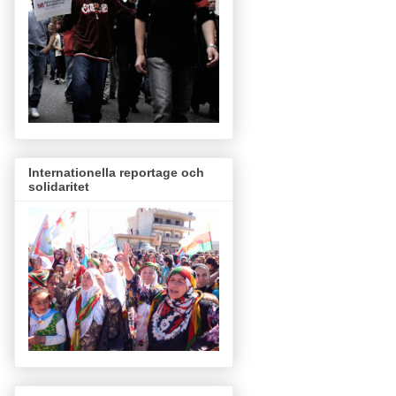
Internationella reportage och
solidaritet