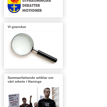
Vi granskar
Sammanfattande artiklar om
vårt arbete i Haninge