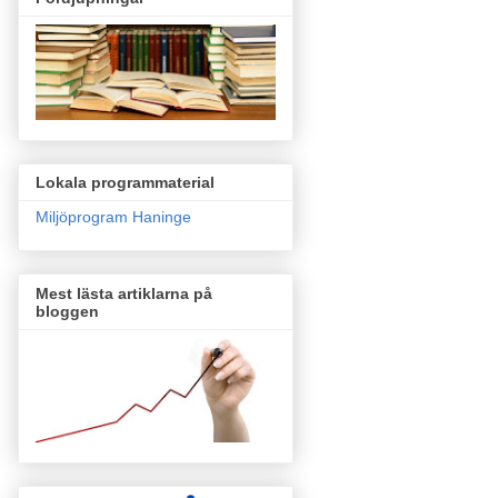
Lokala programmaterial
Miljöprogram Haninge
Mest lästa artiklarna på
bloggen