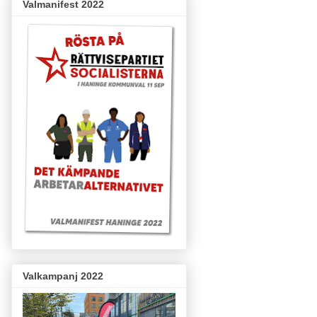
Valmanifest 2022
Valkampanj 2022