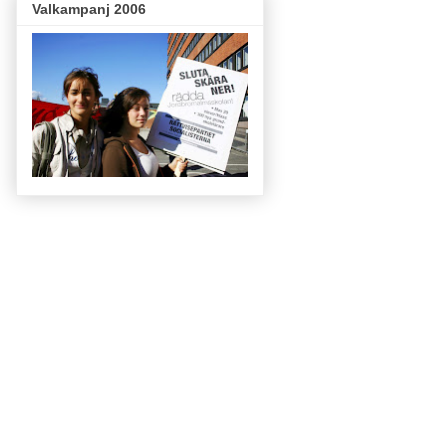
Valkampanj 2006