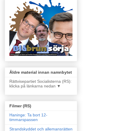
Äldre material innan namnbytet
Rättvisepartiet Socialisterna (RS):
klicka på länkarna nedan ▼
Filmer (RS)
Haninge: Ta bort 12-
timmarspassen
Strandskyddet och allemansrätten