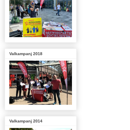
Valkampanj 2018
Valkampanj 2014