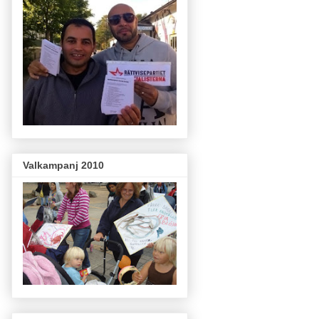
Valkampanj 2010