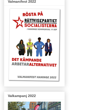
Valmanifest 2022
Valkampanj 2022