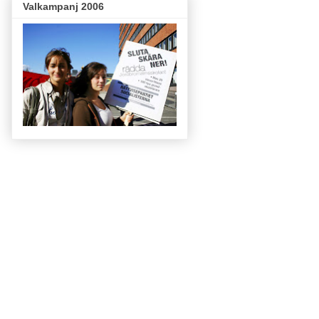
Valkampanj 2006