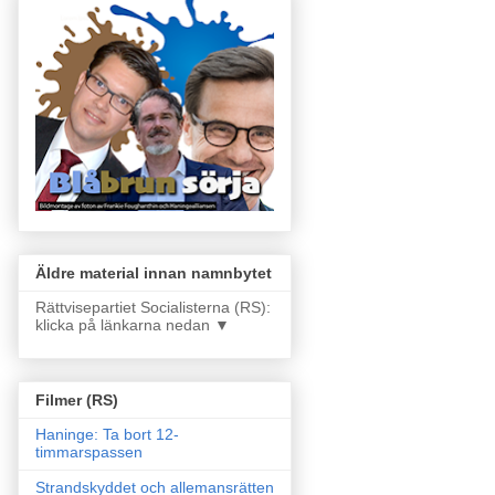
Äldre material innan namnbytet
Rättvisepartiet Socialisterna (RS):
klicka på länkarna nedan ▼
Filmer (RS)
Haninge: Ta bort 12-
timmarspassen
Strandskyddet och allemansrätten