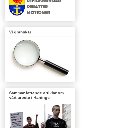
Vi granskar
Sammanfattande artiklar om
vårt arbete i Haninge