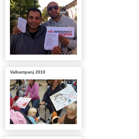
Valkampanj 2010