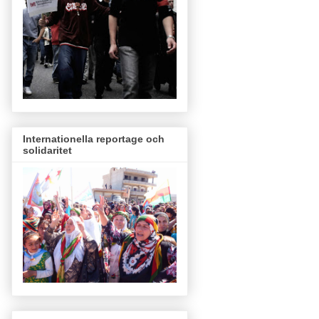
Internationella reportage och
solidaritet