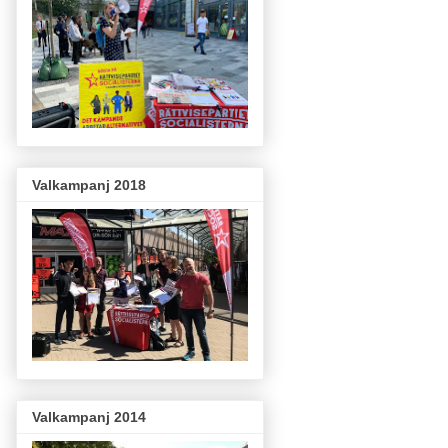
Valkampanj 2018
Valkampanj 2014