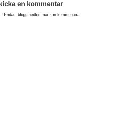
kicka en kommentar
s! Endast bloggmedlemmar kan kommentera.