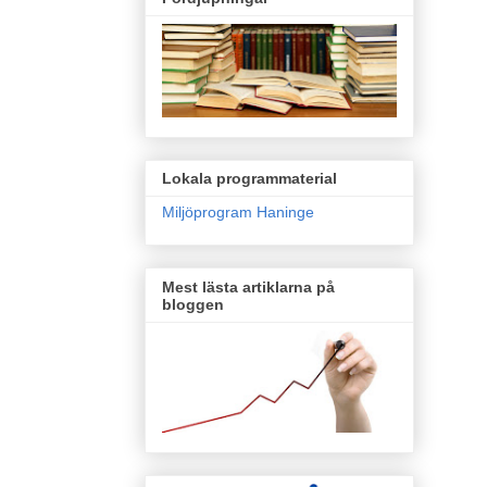
Lokala programmaterial
Miljöprogram Haninge
Mest lästa artiklarna på
bloggen