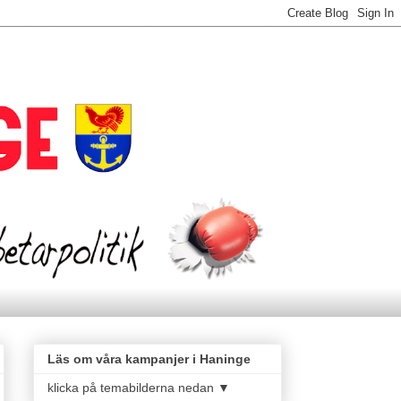
Läs om våra kampanjer i Haninge
klicka på temabilderna nedan ▼