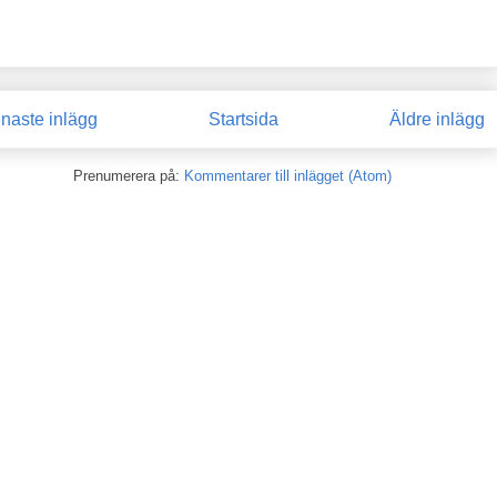
naste inlägg
Startsida
Äldre inlägg
Prenumerera på:
Kommentarer till inlägget (Atom)