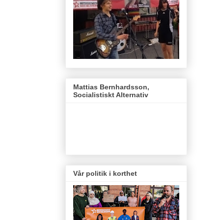
Mattias Bernhardsson,
Socialistiskt Alternativ
Vår politik i korthet