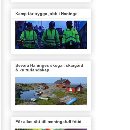
Kamp för trygga jobb i Haninge
Bevara Haninges skogar, skärgård
& kulturlandskap
För allas rätt till meningsfull fritid