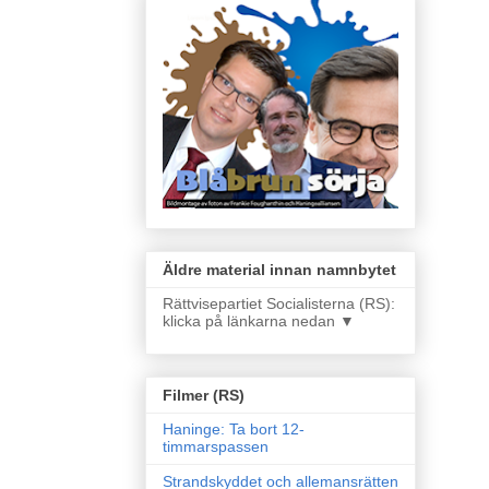
Äldre material innan namnbytet
Rättvisepartiet Socialisterna (RS):
klicka på länkarna nedan ▼
Filmer (RS)
Haninge: Ta bort 12-
timmarspassen
Strandskyddet och allemansrätten