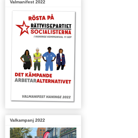
Valmanifest 2022
Valkampanj 2022