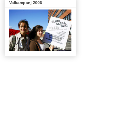
Valkampanj 2006