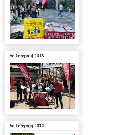
Valkampanj 2018
Valkampanj 2014