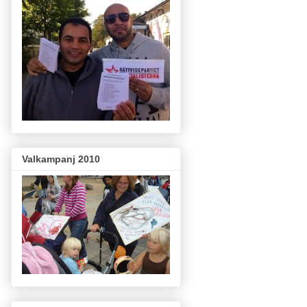
Valkampanj 2010