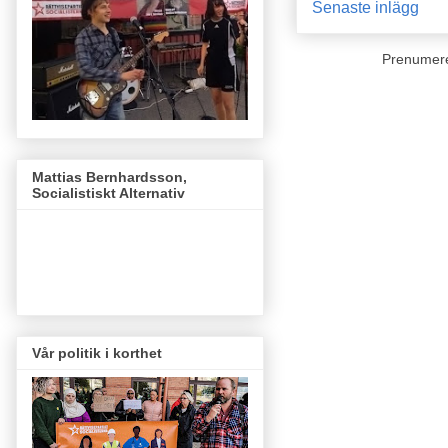
Senaste inlägg
Prenumer
Mattias Bernhardsson,
Socialistiskt Alternativ
Vår politik i korthet