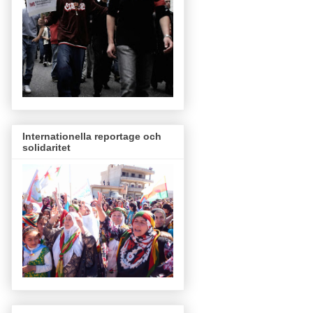
Internationella reportage och
solidaritet