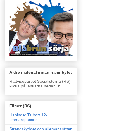
Äldre material innan namnbytet
Rättvisepartiet Socialisterna (RS):
klicka på länkarna nedan ▼
Filmer (RS)
Haninge: Ta bort 12-
timmarspassen
Strandskyddet och allemansrätten