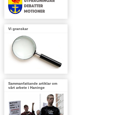
Vi granskar
Sammanfattande artiklar om
vårt arbete i Haninge