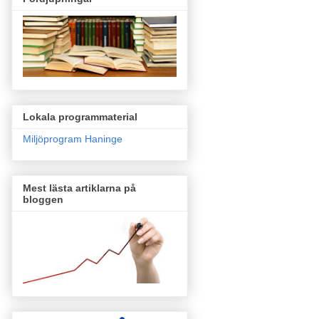
Lokala programmaterial
Miljöprogram Haninge
Mest lästa artiklarna på
bloggen