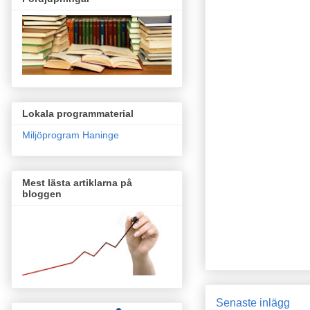
Lokala programmaterial
Miljöprogram Haninge
Mest lästa artiklarna på
bloggen
Senaste inlägg