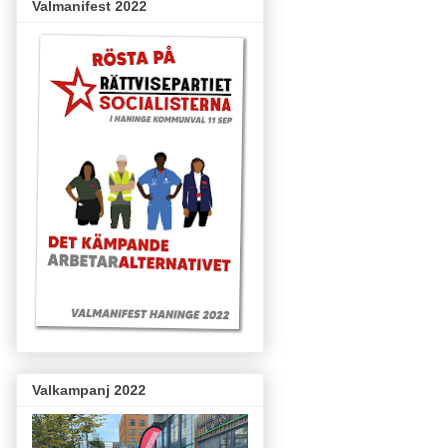
Valmanifest 2022
Valkampanj 2022