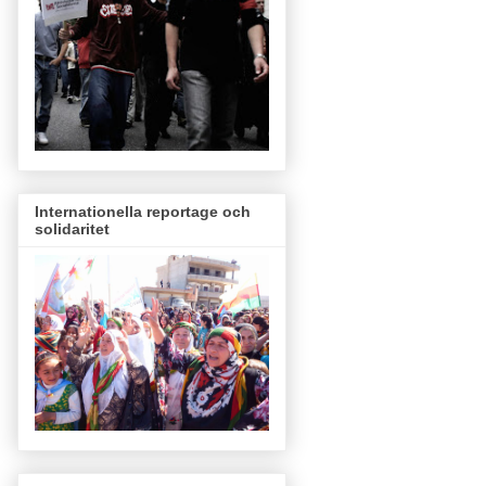
Internationella reportage och
solidaritet