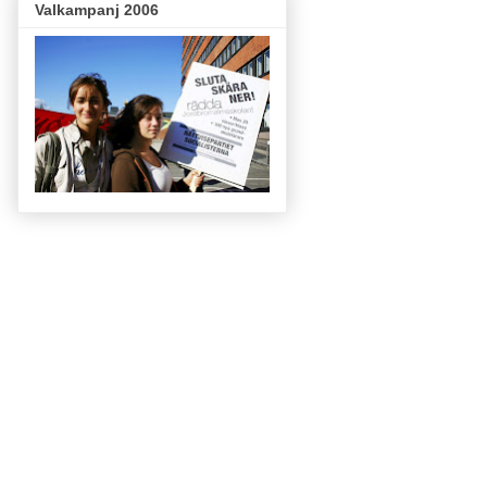
Valkampanj 2006