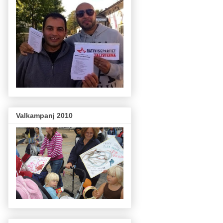
Valkampanj 2010