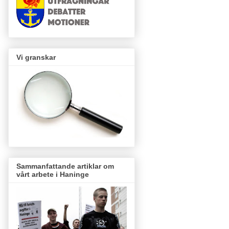
Vi granskar
Sammanfattande artiklar om
vårt arbete i Haninge