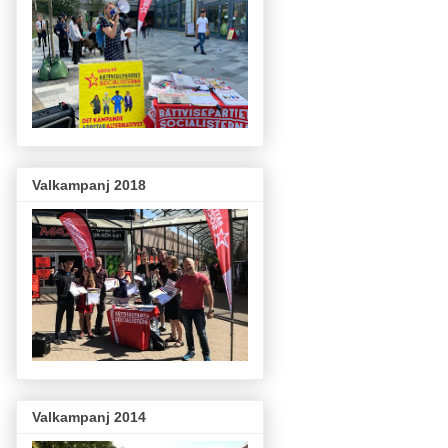
Valkampanj 2018
Valkampanj 2014