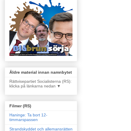
Äldre material innan namnbytet
Rättvisepartiet Socialisterna (RS):
klicka på länkarna nedan ▼
Filmer (RS)
Haninge: Ta bort 12-
timmarspassen
Strandskyddet och allemansrätten