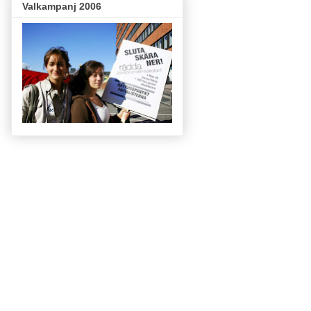
Valkampanj 2006