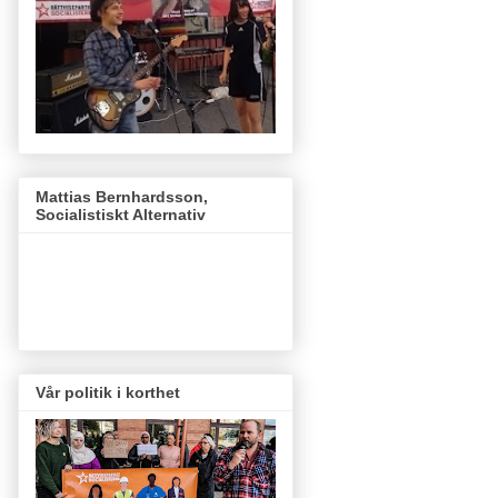
Mattias Bernhardsson,
Socialistiskt Alternativ
Vår politik i korthet