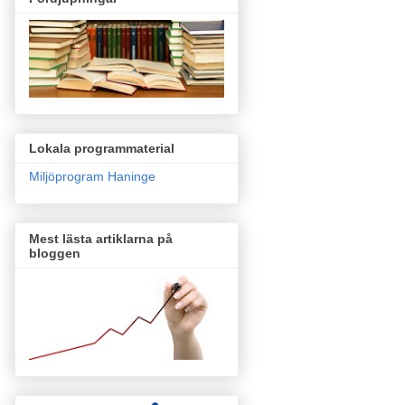
Lokala programmaterial
Miljöprogram Haninge
Mest lästa artiklarna på
bloggen