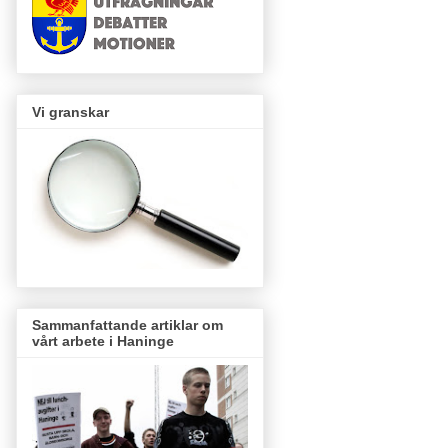
Vi granskar
Sammanfattande artiklar om
vårt arbete i Haninge