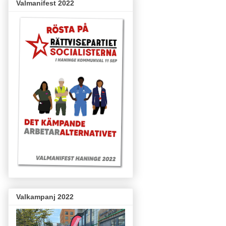
Valmanifest 2022
Valkampanj 2022