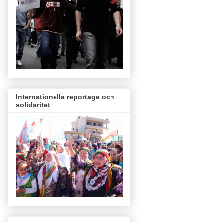
Internationella reportage och
solidaritet