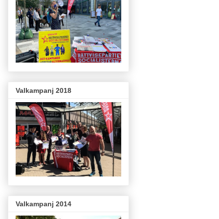
Valkampanj 2018
Valkampanj 2014