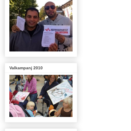
Valkampanj 2010