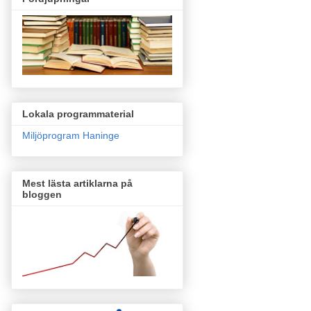
Lokala programmaterial
Miljöprogram Haninge
Mest lästa artiklarna på
bloggen