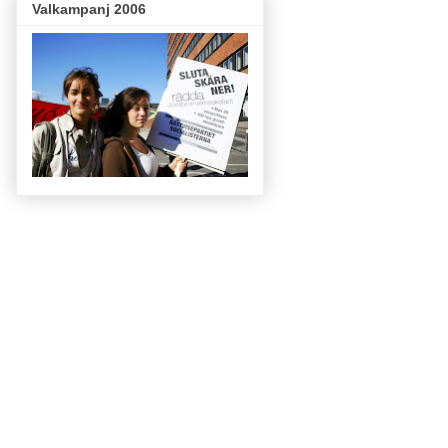
Valkampanj 2006