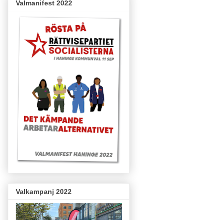
Valmanifest 2022
Valkampanj 2022