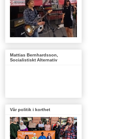
Mattias Bernhardsson,
Socialistiskt Alternativ
Vår politik i korthet