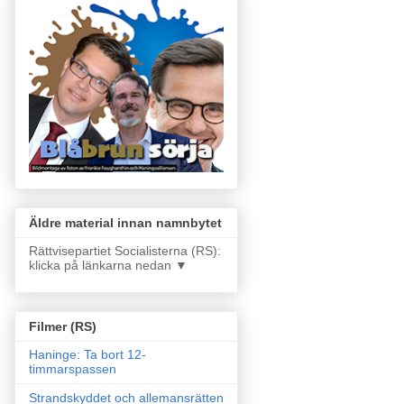
Äldre material innan namnbytet
Rättvisepartiet Socialisterna (RS):
klicka på länkarna nedan ▼
Filmer (RS)
Haninge: Ta bort 12-
timmarspassen
Strandskyddet och allemansrätten