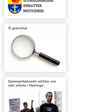
Vi granskar
Sammanfattande artiklar om
vårt arbete i Haninge