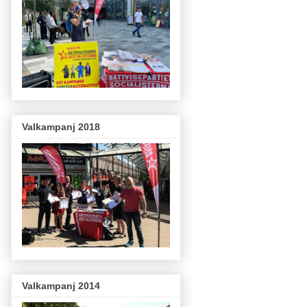
Valkampanj 2018
Valkampanj 2014