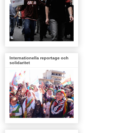
Internationella reportage och
solidaritet