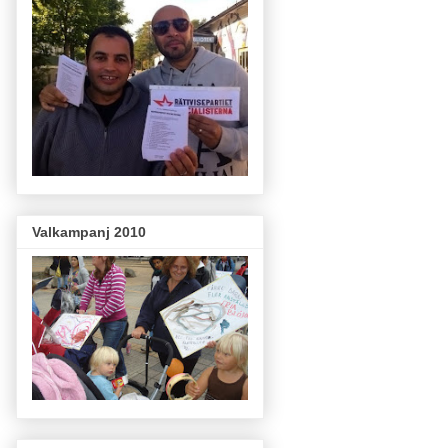
Valkampanj 2010