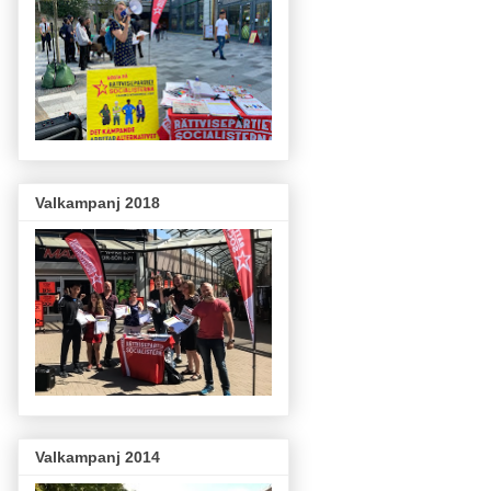
Valkampanj 2018
Valkampanj 2014