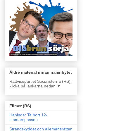
Äldre material innan namnbytet
Rättvisepartiet Socialisterna (RS):
klicka på länkarna nedan ▼
Filmer (RS)
Haninge: Ta bort 12-
timmarspassen
Strandskyddet och allemansrätten