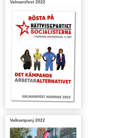
Valmanifest 2022
Valkampanj 2022