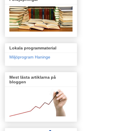
Lokala programmaterial
Miljöprogram Haninge
Mest lästa artiklarna på
bloggen