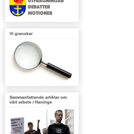
Vi granskar
Sammanfattande artiklar om
vårt arbete i Haninge