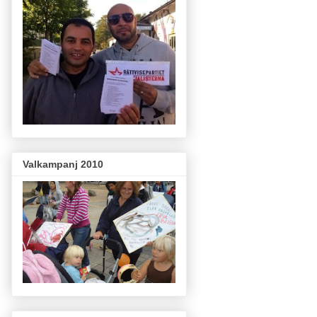
Valkampanj 2010