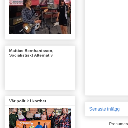
Mattias Bernhardsson,
Socialistiskt Alternativ
Vår politik i korthet
Senaste inlägg
Prenumer