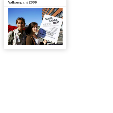
Valkampanj 2006