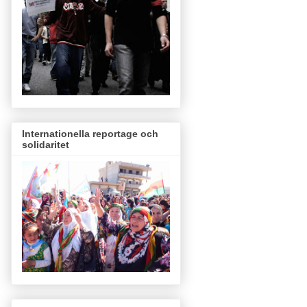
Internationella reportage och
solidaritet