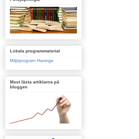
Lokala programmaterial
Miljöprogram Haninge
Mest lästa artiklarna på
bloggen