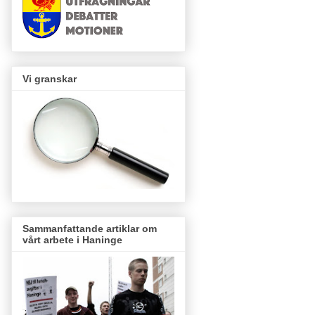
Vi granskar
Sammanfattande artiklar om
vårt arbete i Haninge