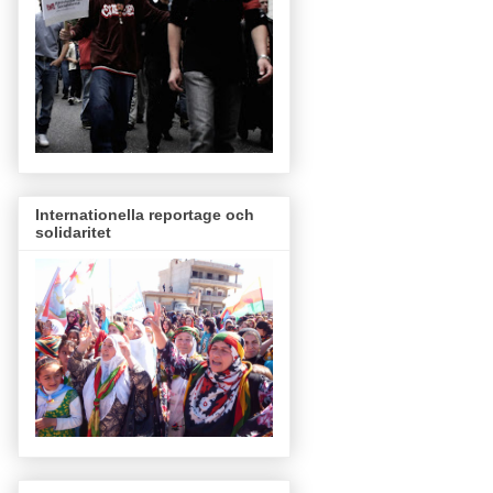
Internationella reportage och
solidaritet