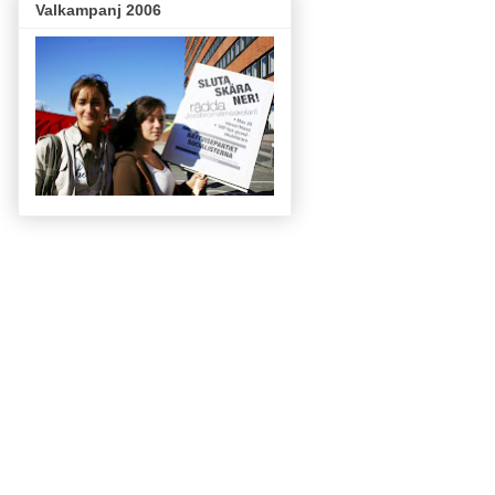
Valkampanj 2006