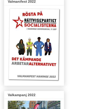
Valmanifest 2022
Valkampanj 2022