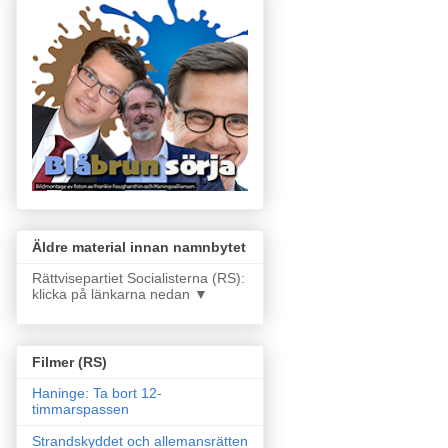
Äldre material innan namnbytet
Rättvisepartiet Socialisterna (RS):
klicka på länkarna nedan ▼
Filmer (RS)
Haninge: Ta bort 12-
timmarspassen
Strandskyddet och allemansrätten