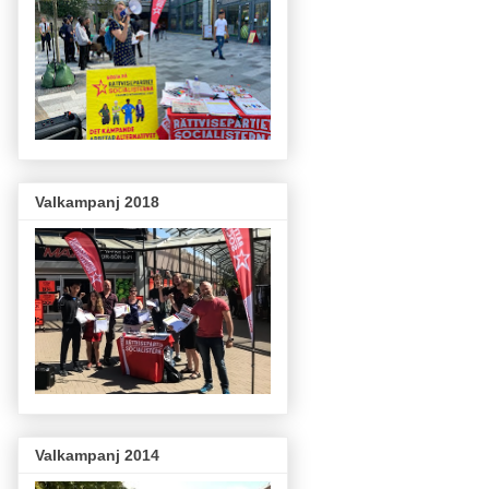
Valkampanj 2018
Valkampanj 2014