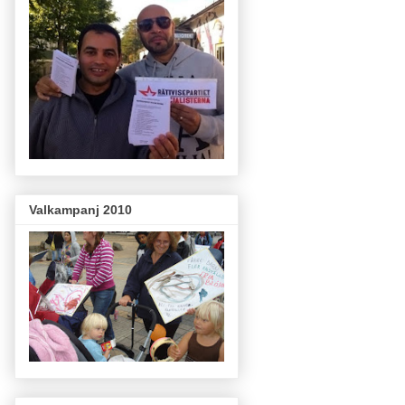
Valkampanj 2010