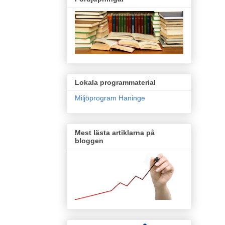
Lokala programmaterial
Miljöprogram Haninge
Mest lästa artiklarna på
bloggen