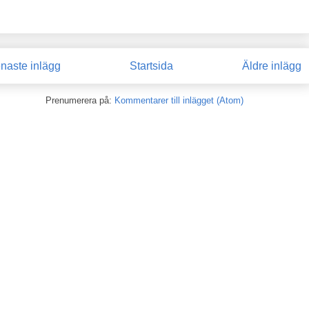
naste inlägg
Startsida
Äldre inlägg
Prenumerera på:
Kommentarer till inlägget (Atom)