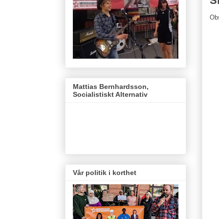
S
Ob
Mattias Bernhardsson,
Socialistiskt Alternativ
Vår politik i korthet