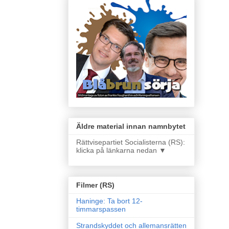
Äldre material innan namnbytet
Rättvisepartiet Socialisterna (RS):
klicka på länkarna nedan ▼
Filmer (RS)
Haninge: Ta bort 12-
timmarspassen
Strandskyddet och allemansrätten