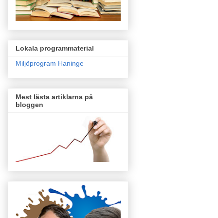
Lokala programmaterial
Miljöprogram Haninge
Mest lästa artiklarna på
bloggen