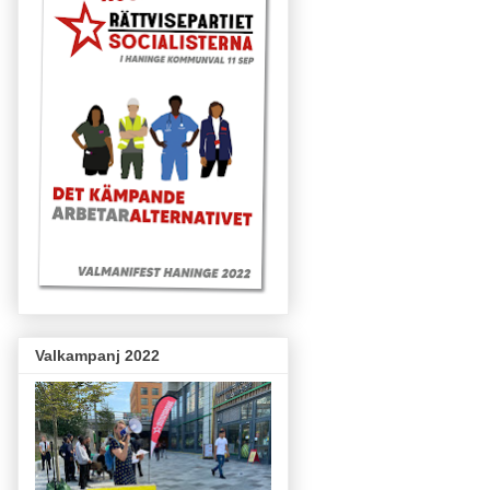
Valkampanj 2022