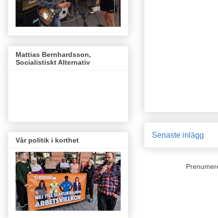
Mattias Bernhardsson,
Socialistiskt Alternativ
Senaste inlägg
Vår politik i korthet
Prenumer