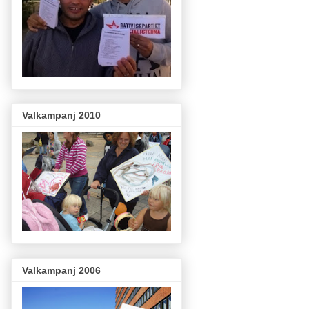
Valkampanj 2010
Valkampanj 2006