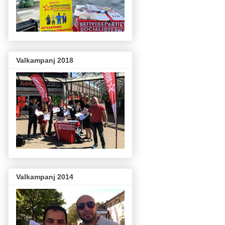
Valkampanj 2018
Valkampanj 2014