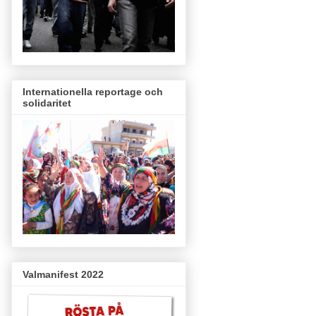
Internationella reportage och
solidaritet
Valmanifest 2022