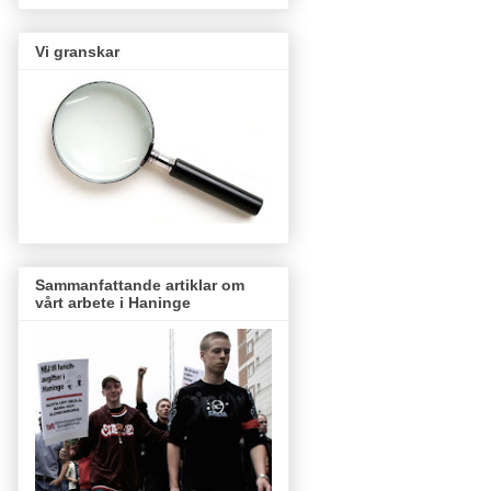
Vi granskar
Sammanfattande artiklar om
vårt arbete i Haninge