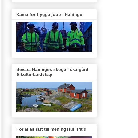
Kamp för trygga jobb i Haninge
Bevara Haninges skogar, skärgård
& kulturlandskap
För allas rätt till meningsfull fritid