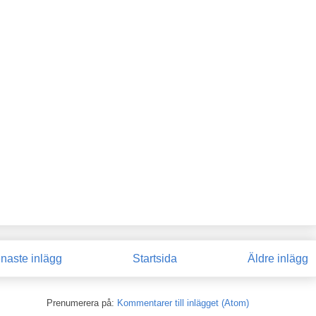
naste inlägg
Startsida
Äldre inlägg
Prenumerera på:
Kommentarer till inlägget (Atom)