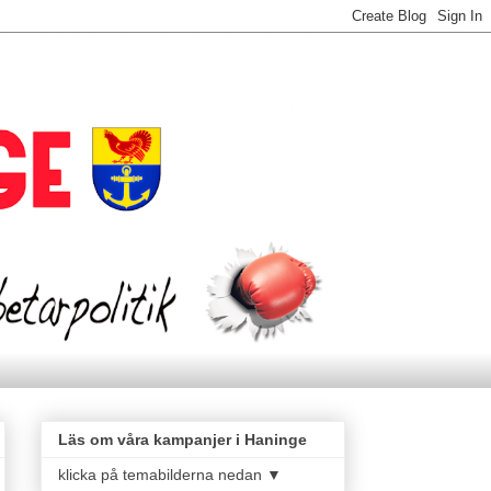
Läs om våra kampanjer i Haninge
klicka på temabilderna nedan ▼