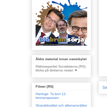
Äldre material innan namnbytet
Rättvisepartiet Socialisterna (RS):
klicka på länkarna nedan ▼
Filmer (RS)
Se
Haninge: Ta bort 12-
timmarspassen
Strandskyddet och allemansrätten