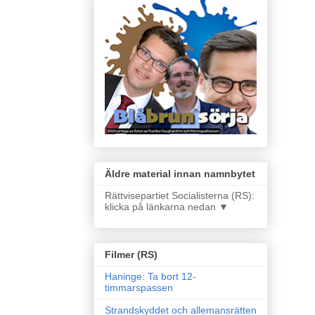
Äldre material innan namnbytet
Rättvisepartiet Socialisterna (RS):
klicka på länkarna nedan ▼
Filmer (RS)
Haninge: Ta bort 12-
timmarspassen
Strandskyddet och allemansrätten