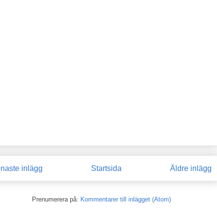
naste inlägg
Startsida
Äldre inlägg
Prenumerera på:
Kommentarer till inlägget (Atom)