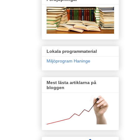
Lokala programmaterial
Miljöprogram Haninge
Mest lästa artiklarna på
bloggen