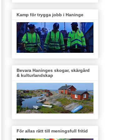
Kamp för trygga jobb i Haninge
Bevara Haninges skogar, skärgård
& kulturlandskap
För allas rätt till meningsfull fritid