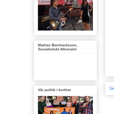
Mattias Bernhardsson,
Socialistiskt Alternativ
Se
Vår politik i korthet