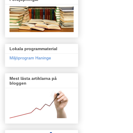
Lokala programmaterial
Miljöprogram Haninge
Mest lästa artiklarna på
bloggen