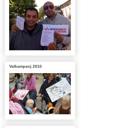
Valkampanj 2010