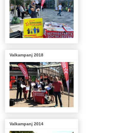
Valkampanj 2018
Valkampanj 2014