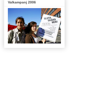
Valkampanj 2006