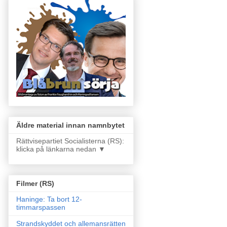
Äldre material innan namnbytet
Rättvisepartiet Socialisterna (RS):
klicka på länkarna nedan ▼
Filmer (RS)
Haninge: Ta bort 12-
timmarspassen
Strandskyddet och allemansrätten