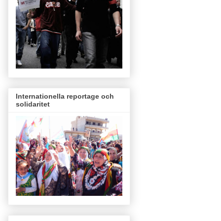
Internationella reportage och
solidaritet