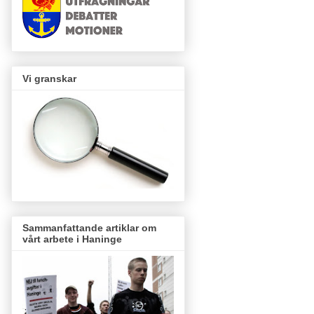
Vi granskar
Sammanfattande artiklar om
vårt arbete i Haninge