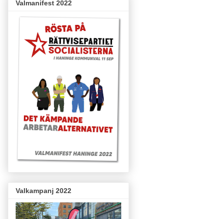
Valmanifest 2022
Valkampanj 2022