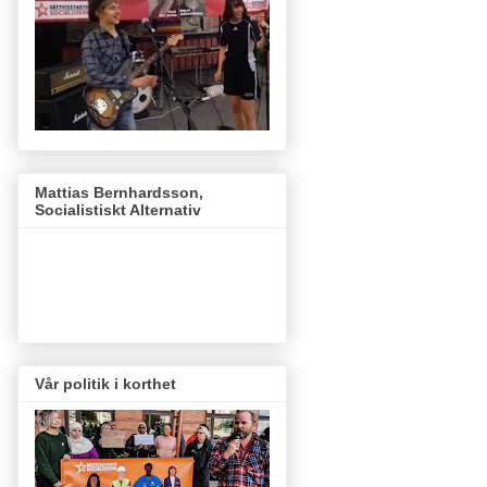
Mattias Bernhardsson,
Socialistiskt Alternativ
Vår politik i korthet