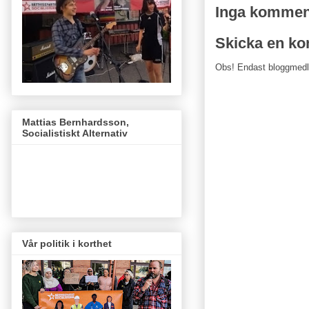
Inga kommen
Skicka en k
Obs! Endast bloggmed
Mattias Bernhardsson,
Socialistiskt Alternativ
Vår politik i korthet