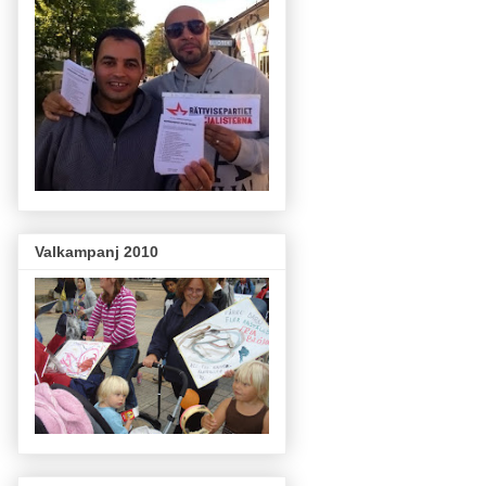
Valkampanj 2010