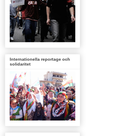
Internationella reportage och
solidaritet