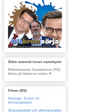
Äldre material innan namnbytet
Rättvisepartiet Socialisterna (RS):
klicka på länkarna nedan ▼
Filmer (RS)
Haninge: Ta bort 12-
timmarspassen
Strandskyddet och allemansrätten