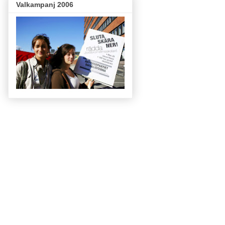
Valkampanj 2006