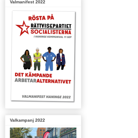
Valmanifest 2022
Valkampanj 2022