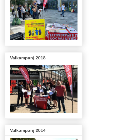
Valkampanj 2018
Valkampanj 2014