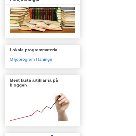
Lokala programmaterial
Miljöprogram Haninge
Mest lästa artiklarna på
bloggen