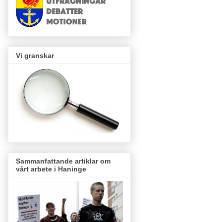
Vi granskar
Sammanfattande artiklar om
vårt arbete i Haninge