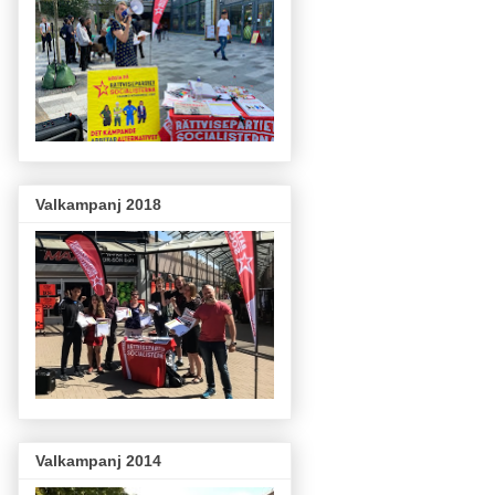
Valkampanj 2018
Valkampanj 2014