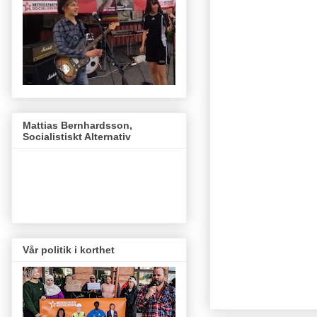
Mattias Bernhardsson,
Socialistiskt Alternativ
Vår politik i korthet