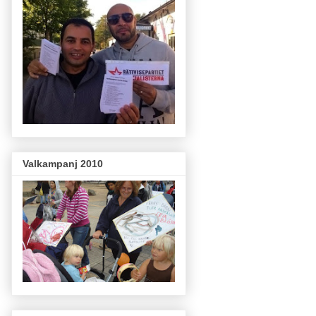
Valkampanj 2010