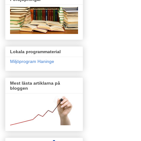
Lokala programmaterial
Miljöprogram Haninge
Mest lästa artiklarna på
bloggen