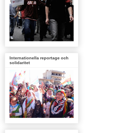
Internationella reportage och
solidaritet