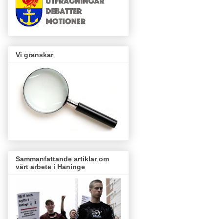
Vi granskar
Sammanfattande artiklar om
vårt arbete i Haninge