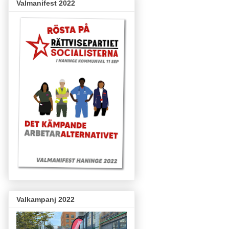
Valmanifest 2022
Valkampanj 2022