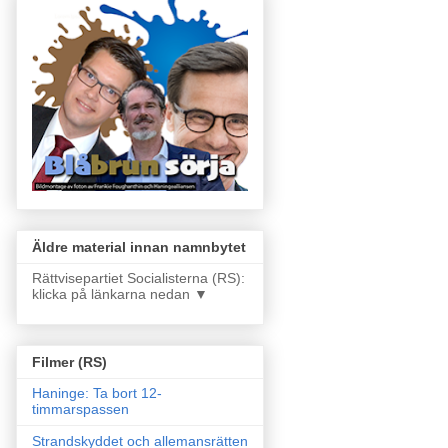
Äldre material innan namnbytet
Rättvisepartiet Socialisterna (RS):
klicka på länkarna nedan ▼
Filmer (RS)
Haninge: Ta bort 12-
timmarspassen
Strandskyddet och allemansrätten