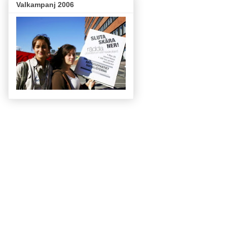
Valkampanj 2006