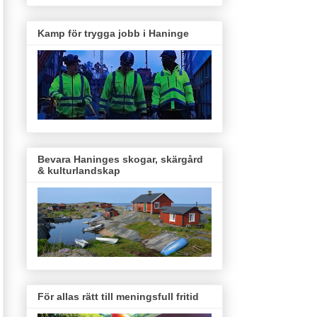
Kamp för trygga jobb i Haninge
Bevara Haninges skogar, skärgård
& kulturlandskap
För allas rätt till meningsfull fritid