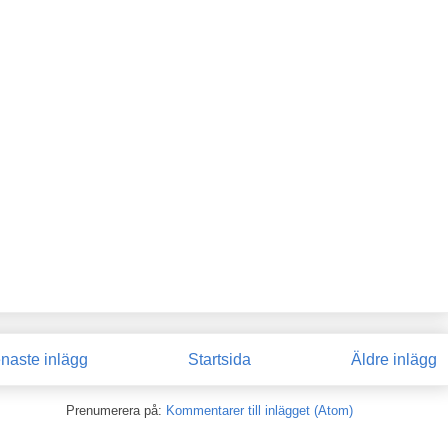
naste inlägg
Startsida
Äldre inlägg
Prenumerera på:
Kommentarer till inlägget (Atom)