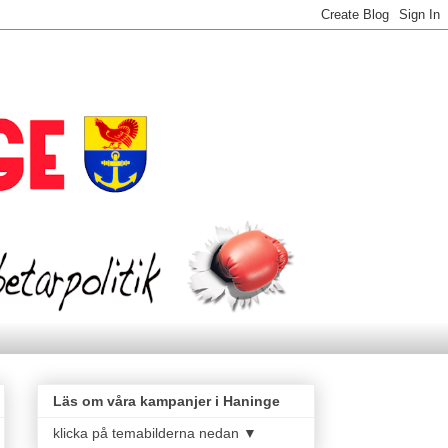
Läs om våra kampanjer i Haninge
klicka på temabilderna nedan ▼