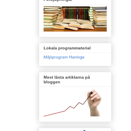
Lokala programmaterial
Miljöprogram Haninge
Mest lästa artiklarna på
bloggen