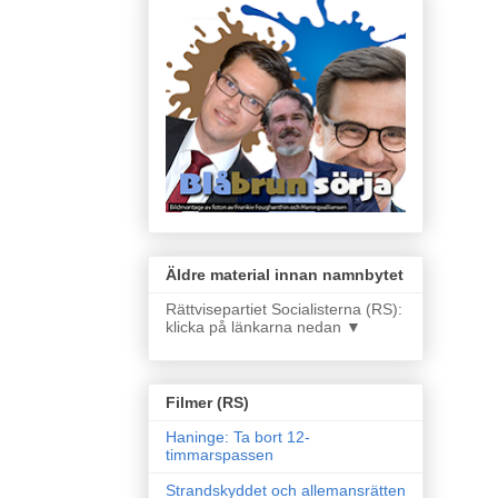
Äldre material innan namnbytet
Rättvisepartiet Socialisterna (RS):
klicka på länkarna nedan ▼
Filmer (RS)
Haninge: Ta bort 12-
timmarspassen
Strandskyddet och allemansrätten