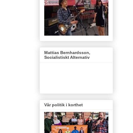
Mattias Bernhardsson,
Socialistiskt Alternativ
Vår politik i korthet