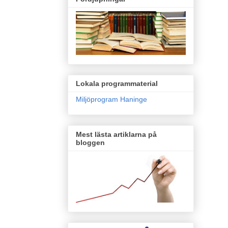
Lokala programmaterial
Miljöprogram Haninge
Mest lästa artiklarna på
bloggen