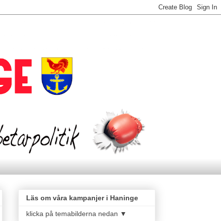
Läs om våra kampanjer i Haninge
klicka på temabilderna nedan ▼