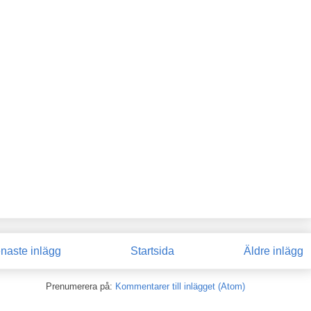
naste inlägg
Startsida
Äldre inlägg
Prenumerera på:
Kommentarer till inlägget (Atom)