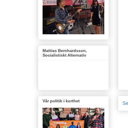
Mattias Bernhardsson,
Socialistiskt Alternativ
Vår politik i korthet
Se