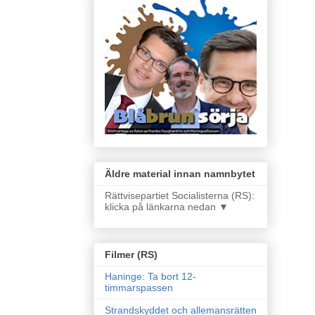
Äldre material innan namnbytet
Rättvisepartiet Socialisterna (RS):
klicka på länkarna nedan ▼
Filmer (RS)
Haninge: Ta bort 12-
timmarspassen
Strandskyddet och allemansrätten