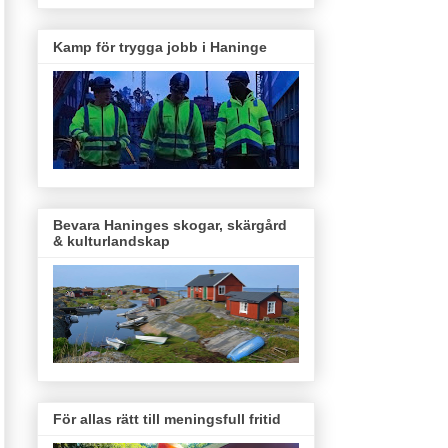
Kamp för trygga jobb i Haninge
Bevara Haninges skogar, skärgård
& kulturlandskap
För allas rätt till meningsfull fritid