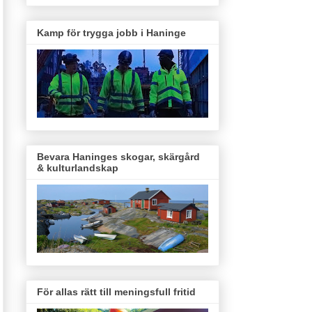
Kamp för trygga jobb i Haninge
Bevara Haninges skogar, skärgård
& kulturlandskap
För allas rätt till meningsfull fritid