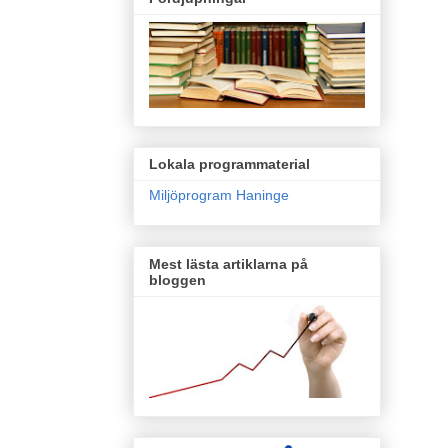
Lokala programmaterial
Miljöprogram Haninge
Mest lästa artiklarna på
bloggen