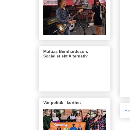
Mattias Bernhardsson,
Socialistiskt Alternativ
Vår politik i korthet
Se