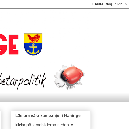
Läs om våra kampanjer i Haninge
klicka på temabilderna nedan ▼