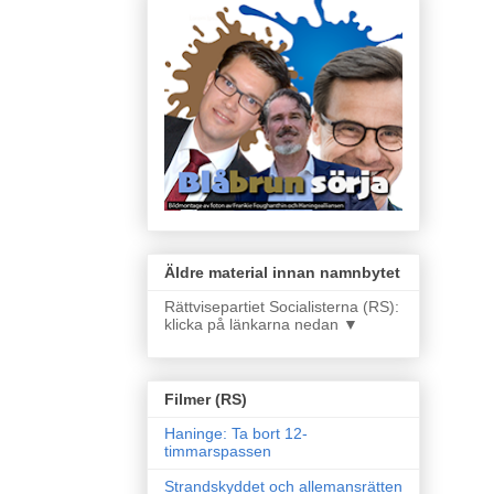
Äldre material innan namnbytet
Rättvisepartiet Socialisterna (RS):
klicka på länkarna nedan ▼
Filmer (RS)
Haninge: Ta bort 12-
timmarspassen
Strandskyddet och allemansrätten