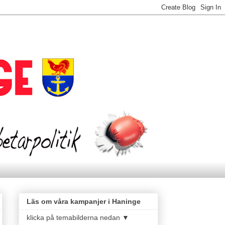
Läs om våra kampanjer i Haninge
klicka på temabilderna nedan ▼