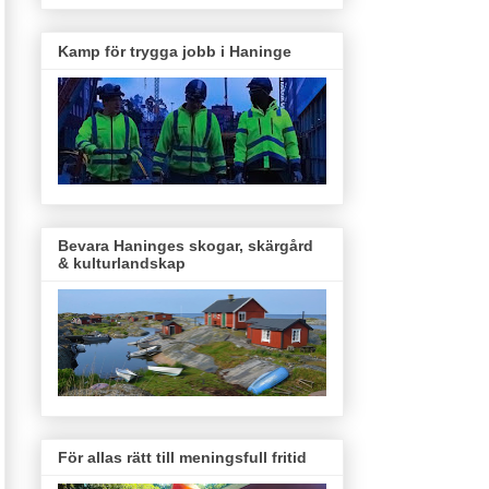
Kamp för trygga jobb i Haninge
Bevara Haninges skogar, skärgård
& kulturlandskap
För allas rätt till meningsfull fritid