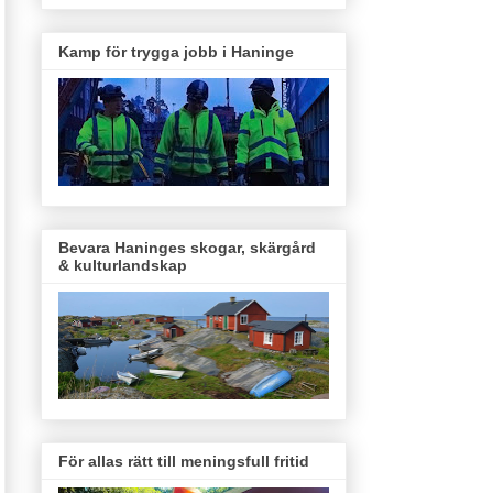
Kamp för trygga jobb i Haninge
Bevara Haninges skogar, skärgård
& kulturlandskap
För allas rätt till meningsfull fritid