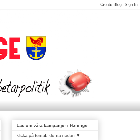
Läs om våra kampanjer i Haninge
klicka på temabilderna nedan ▼