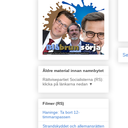
Se
Äldre material innan namnbytet
Rättvisepartiet Socialisterna (RS):
klicka på länkarna nedan ▼
Filmer (RS)
Haninge: Ta bort 12-
timmarspassen
Strandskyddet och allemansrätten