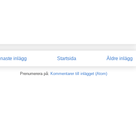
naste inlägg
Startsida
Äldre inlägg
Prenumerera på:
Kommentarer till inlägget (Atom)