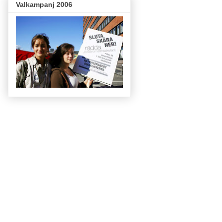
Valkampanj 2006