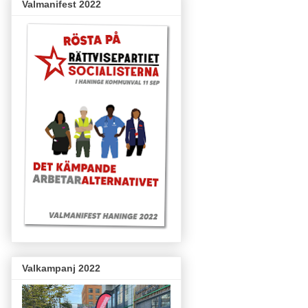
Valmanifest 2022
Valkampanj 2022