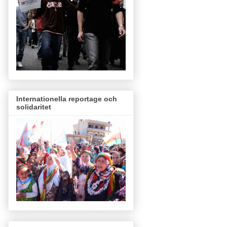
Internationella reportage och
solidaritet