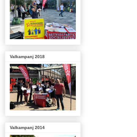
Valkampanj 2018
Valkampanj 2014