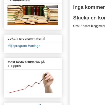
Inga kommen
Skicka en k
Obs! Endast bloggmed
Lokala programmaterial
Miljöprogram Haninge
Mest lästa artiklarna på
bloggen