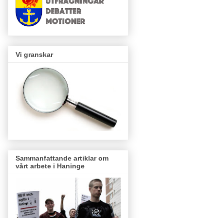
Vi granskar
Sammanfattande artiklar om
vårt arbete i Haninge