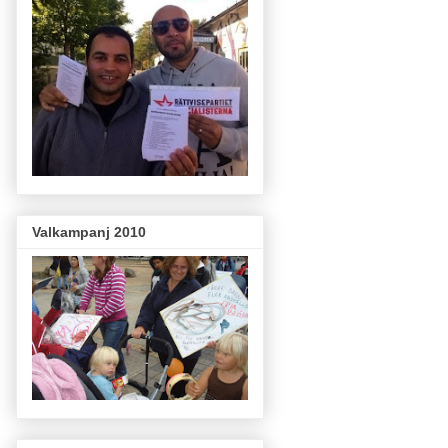
Valkampanj 2010