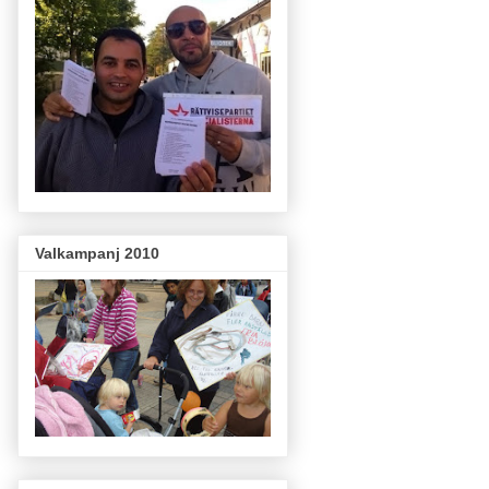
Valkampanj 2010