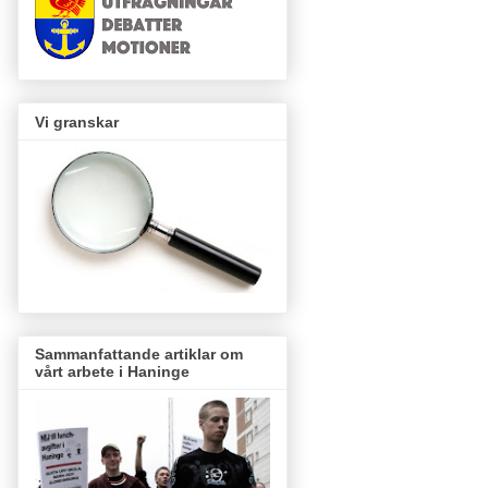
Vi granskar
Sammanfattande artiklar om
vårt arbete i Haninge