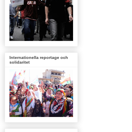
Internationella reportage och
solidaritet