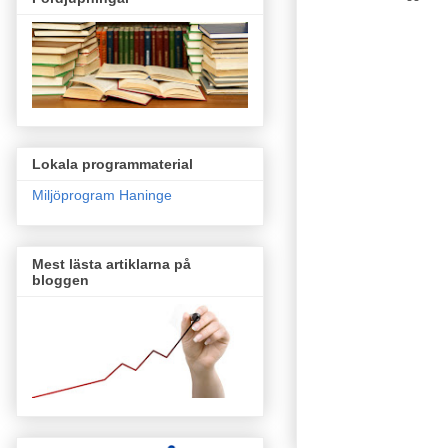
Lokala programmaterial
Miljöprogram Haninge
Mest lästa artiklarna på
bloggen