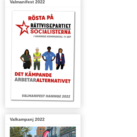
Valmanifest 2022
Valkampanj 2022