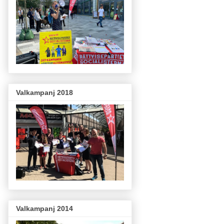
Valkampanj 2018
Valkampanj 2014