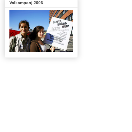
Valkampanj 2006