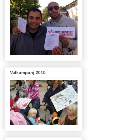
Valkampanj 2010