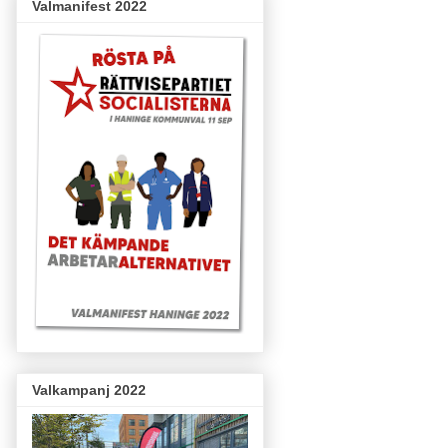
Valmanifest 2022
Valkampanj 2022