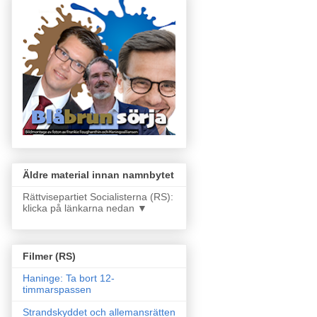
Äldre material innan namnbytet
Rättvisepartiet Socialisterna (RS):
klicka på länkarna nedan ▼
Filmer (RS)
Haninge: Ta bort 12-
timmarspassen
Strandskyddet och allemansrätten