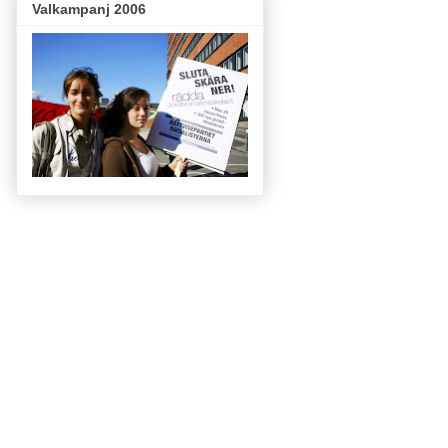
Valkampanj 2006