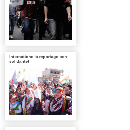
Internationella reportage och
solidaritet