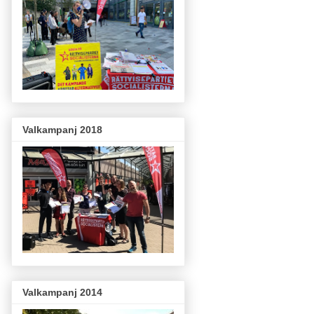
Valkampanj 2018
Valkampanj 2014