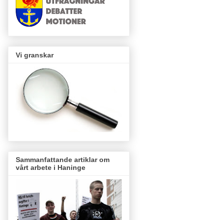
Vi granskar
Sammanfattande artiklar om
vårt arbete i Haninge