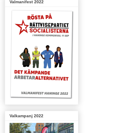
Valmanifest 2022
Valkampanj 2022