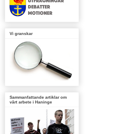
Vi granskar
Sammanfattande artiklar om
vårt arbete i Haninge