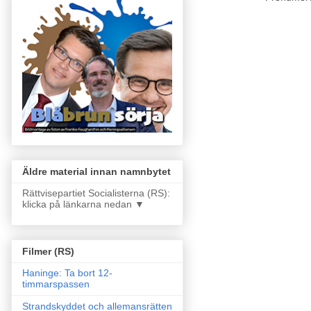
Äldre material innan namnbytet
Rättvisepartiet Socialisterna (RS):
klicka på länkarna nedan ▼
Filmer (RS)
Haninge: Ta bort 12-
timmarspassen
Strandskyddet och allemansrätten