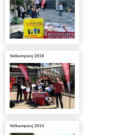
Valkampanj 2018
Valkampanj 2014