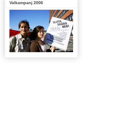
Valkampanj 2006