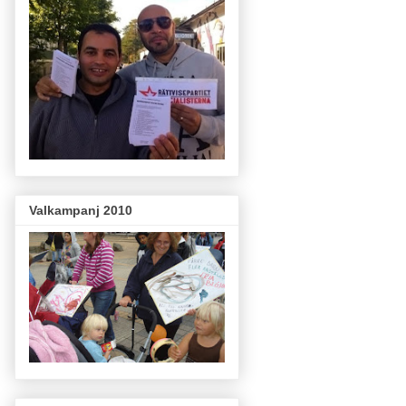
Valkampanj 2010