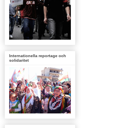
Internationella reportage och
solidaritet