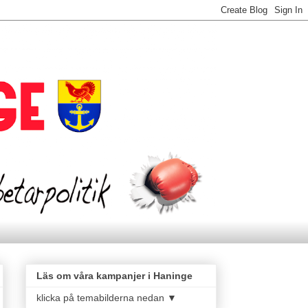
Läs om våra kampanjer i Haninge
klicka på temabilderna nedan ▼