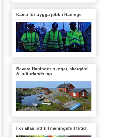
Kamp för trygga jobb i Haninge
Bevara Haninges skogar, skärgård
& kulturlandskap
För allas rätt till meningsfull fritid