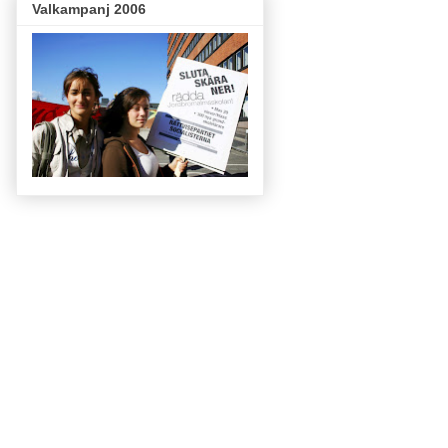
Valkampanj 2006