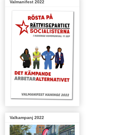
Valmanifest 2022
Valkampanj 2022