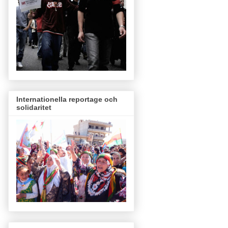
Internationella reportage och
solidaritet