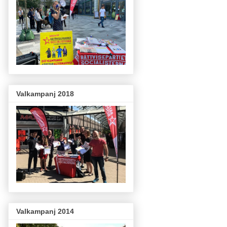
Valkampanj 2018
Valkampanj 2014