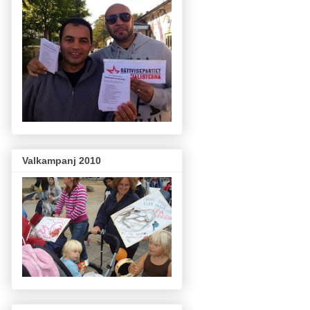
Valkampanj 2010