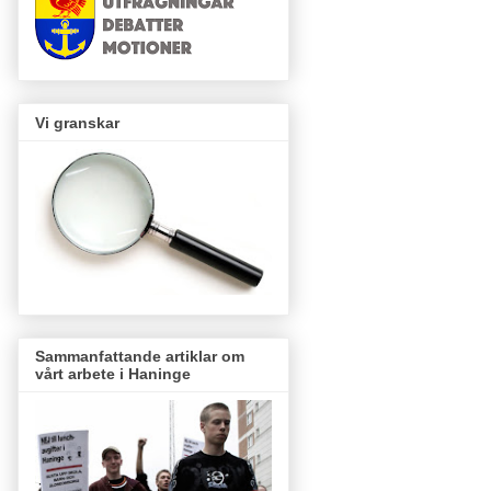
Vi granskar
Sammanfattande artiklar om
vårt arbete i Haninge