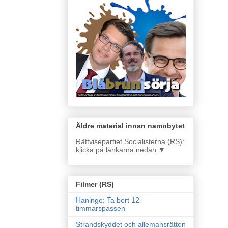
Äldre material innan namnbytet
Rättvisepartiet Socialisterna (RS):
klicka på länkarna nedan ▼
Filmer (RS)
Haninge: Ta bort 12-
timmarspassen
Strandskyddet och allemansrätten