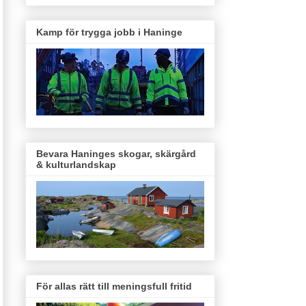
Kamp för trygga jobb i Haninge
Bevara Haninges skogar, skärgård
& kulturlandskap
För allas rätt till meningsfull fritid