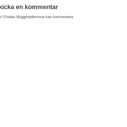
kicka en kommentar
s! Endast bloggmedlemmar kan kommentera.