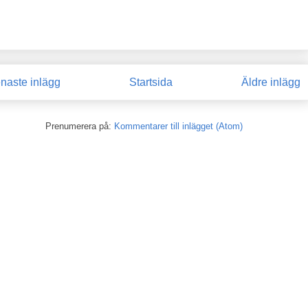
naste inlägg
Startsida
Äldre inlägg
Prenumerera på:
Kommentarer till inlägget (Atom)