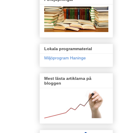
Lokala programmaterial
Miljöprogram Haninge
Mest lästa artiklarna på
bloggen