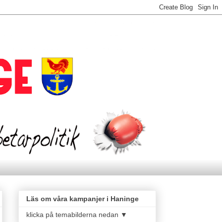
Läs om våra kampanjer i Haninge
klicka på temabilderna nedan ▼