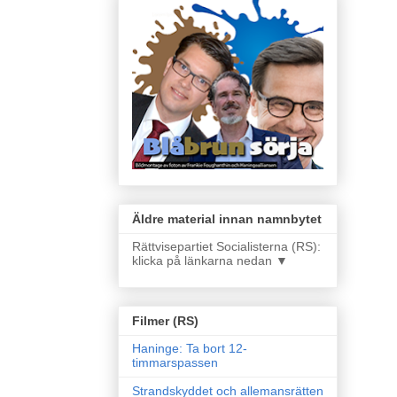
Äldre material innan namnbytet
Rättvisepartiet Socialisterna (RS):
klicka på länkarna nedan ▼
Filmer (RS)
Haninge: Ta bort 12-
timmarspassen
Strandskyddet och allemansrätten