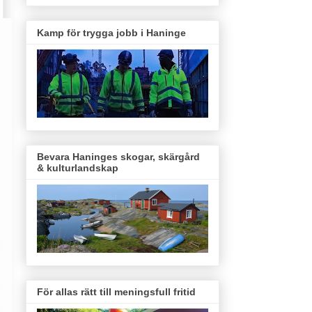
Kamp för trygga jobb i Haninge
Bevara Haninges skogar, skärgård
& kulturlandskap
För allas rätt till meningsfull fritid