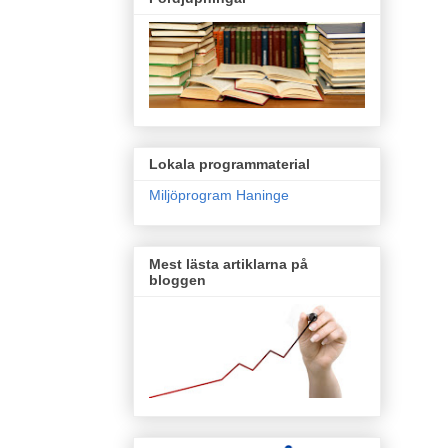
Lokala programmaterial
Miljöprogram Haninge
Mest lästa artiklarna på
bloggen