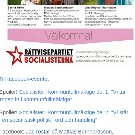
Till facebook-eventet
Spoiler!
Socialister i kommunfullmäktige del 1: "Vi tar
mpen in i kommunfullmäktige"
Spoiler!
Socialister i kommunfullmäktige del 2: "Vi står
r en socialistisk politik i ord och handling"
 Facebook:
Jag röstar på Mattias Bernhardsson,