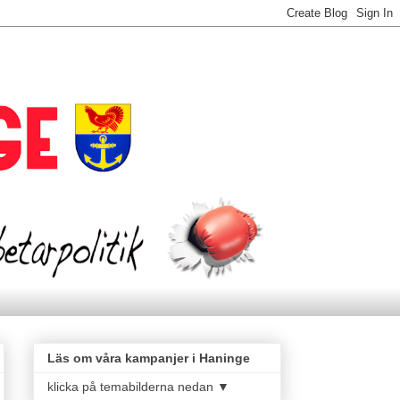
Läs om våra kampanjer i Haninge
klicka på temabilderna nedan ▼