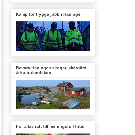
Kamp för trygga jobb i Haninge
Bevara Haninges skogar, skärgård
& kulturlandskap
För allas rätt till meningsfull fritid