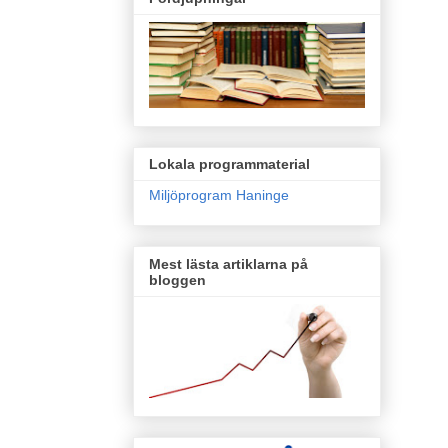
Lokala programmaterial
Miljöprogram Haninge
Mest lästa artiklarna på
bloggen