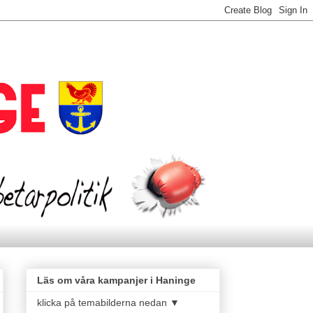
Läs om våra kampanjer i Haninge
klicka på temabilderna nedan ▼