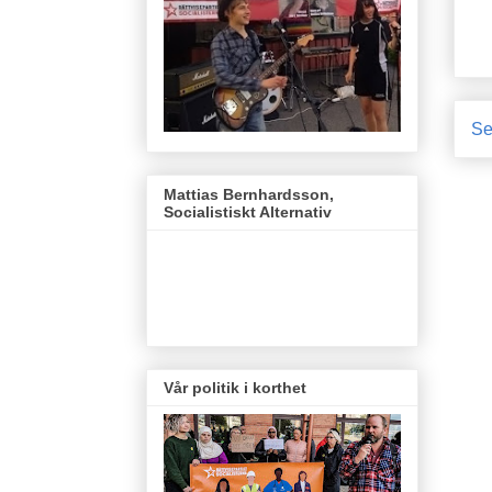
Se
Mattias Bernhardsson,
Socialistiskt Alternativ
Vår politik i korthet