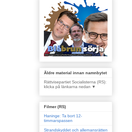
Äldre material innan namnbytet
Rättvisepartiet Socialisterna (RS):
klicka på länkarna nedan ▼
Filmer (RS)
Haninge: Ta bort 12-
timmarspassen
Strandskyddet och allemansrätten