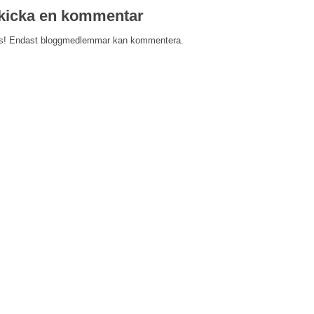
kicka en kommentar
s! Endast bloggmedlemmar kan kommentera.