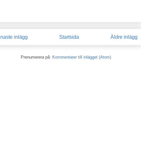
naste inlägg
Startsida
Äldre inlägg
Prenumerera på:
Kommentarer till inlägget (Atom)