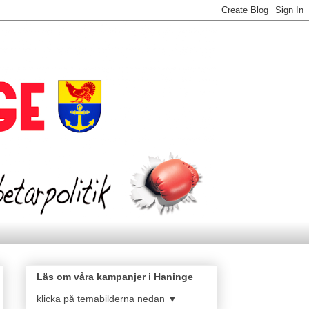
Läs om våra kampanjer i Haninge
klicka på temabilderna nedan ▼