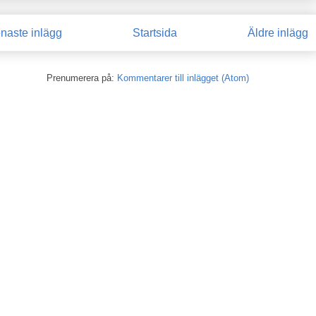
naste inlägg
Startsida
Äldre inlägg
Prenumerera på:
Kommentarer till inlägget (Atom)