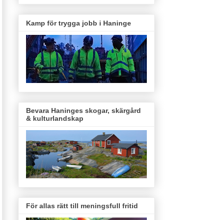
Kamp för trygga jobb i Haninge
Bevara Haninges skogar, skärgård
& kulturlandskap
För allas rätt till meningsfull fritid