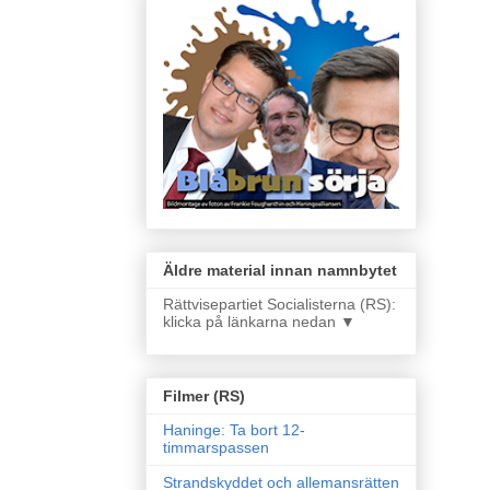
Äldre material innan namnbytet
Rättvisepartiet Socialisterna (RS):
klicka på länkarna nedan ▼
Filmer (RS)
Haninge: Ta bort 12-
timmarspassen
Strandskyddet och allemansrätten