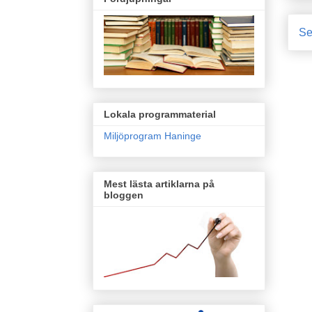
Se
Lokala programmaterial
Miljöprogram Haninge
Mest lästa artiklarna på
bloggen