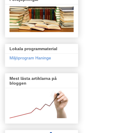
Lokala programmaterial
Miljöprogram Haninge
Mest lästa artiklarna på
bloggen