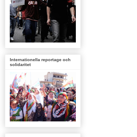
Internationella reportage och
solidaritet