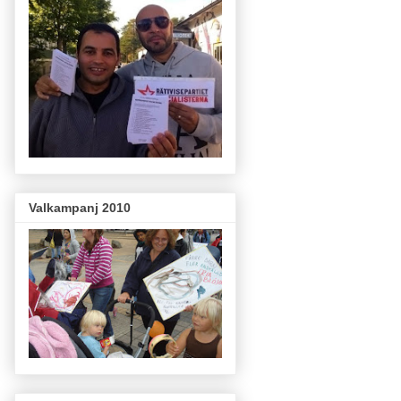
Valkampanj 2010