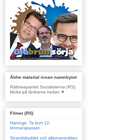
Äldre material innan namnbytet
Rättvisepartiet Socialisterna (RS):
klicka på länkarna nedan ▼
Filmer (RS)
Haninge: Ta bort 12-
timmarspassen
Strandskyddet och allemansrätten