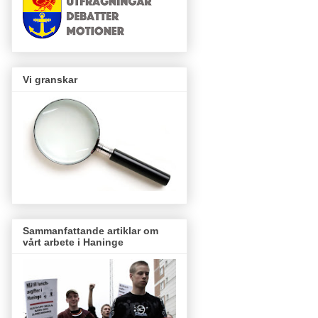
Vi granskar
Sammanfattande artiklar om
vårt arbete i Haninge