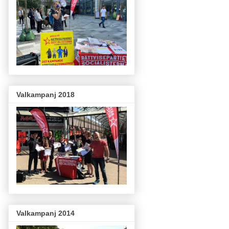
Valkampanj 2018
Valkampanj 2014