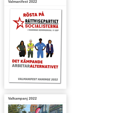
Valmanifest 2022
Valkampanj 2022