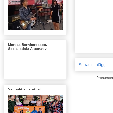
Mattias Bernhardsson,
Socialistiskt Alternativ
Senaste inlägg
Prenumer
Vår politik i korthet