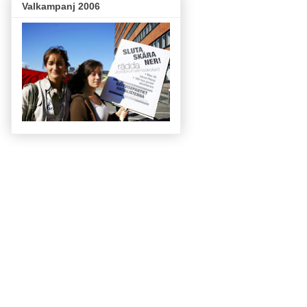
Valkampanj 2006