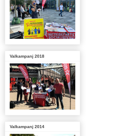
Valkampanj 2018
Valkampanj 2014