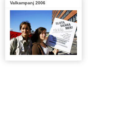
Valkampanj 2006