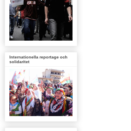
Internationella reportage och
solidaritet