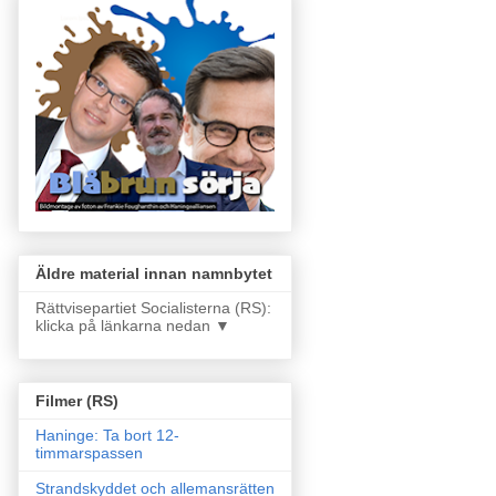
Äldre material innan namnbytet
Rättvisepartiet Socialisterna (RS):
klicka på länkarna nedan ▼
Filmer (RS)
Haninge: Ta bort 12-
timmarspassen
Strandskyddet och allemansrätten