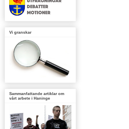
Vi granskar
Sammanfattande artiklar om
vårt arbete i Haninge