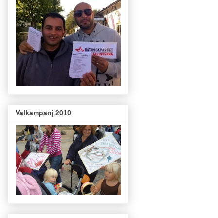
Valkampanj 2010