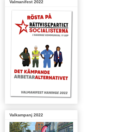
Valmanifest 2022
Valkampanj 2022