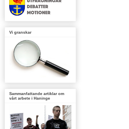
Vi granskar
Sammanfattande artiklar om
vårt arbete i Haninge