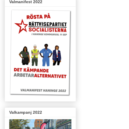
Valmanifest 2022
Valkampanj 2022