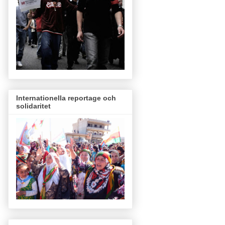
Internationella reportage och
solidaritet