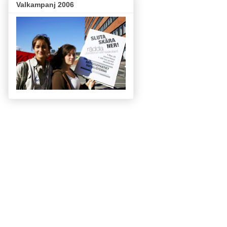
Valkampanj 2006