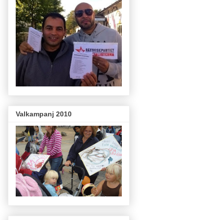
Valkampanj 2010