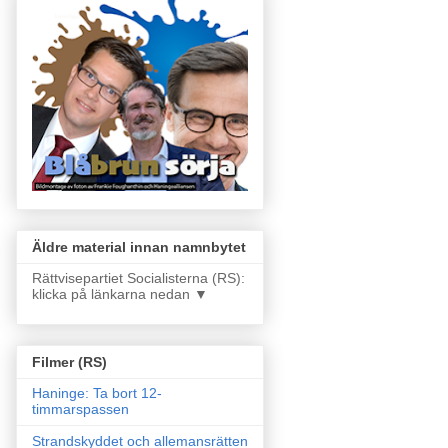
Äldre material innan namnbytet
Rättvisepartiet Socialisterna (RS):
klicka på länkarna nedan ▼
Filmer (RS)
Haninge: Ta bort 12-
timmarspassen
Strandskyddet och allemansrätten