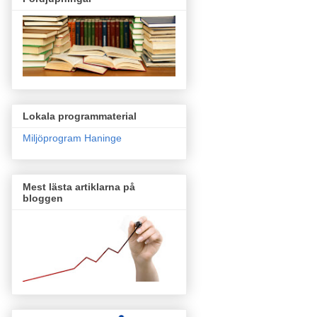
Lokala programmaterial
Miljöprogram Haninge
Mest lästa artiklarna på
bloggen