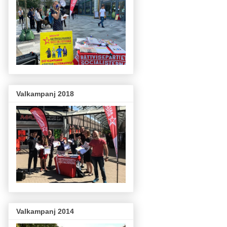
Valkampanj 2018
Valkampanj 2014