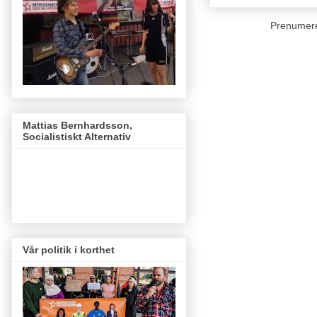
Prenumer
Mattias Bernhardsson,
Socialistiskt Alternativ
Vår politik i korthet