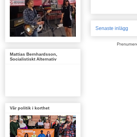
Senaste inlägg
Prenumer
Mattias Bernhardsson,
Socialistiskt Alternativ
Vår politik i korthet