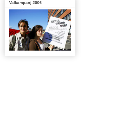
Valkampanj 2006