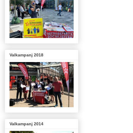
Valkampanj 2018
Valkampanj 2014