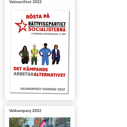
Valmanifest 2022
Valkampanj 2022