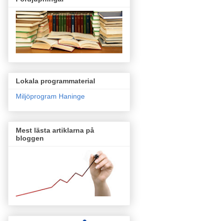
Lokala programmaterial
Miljöprogram Haninge
Mest lästa artiklarna på
bloggen