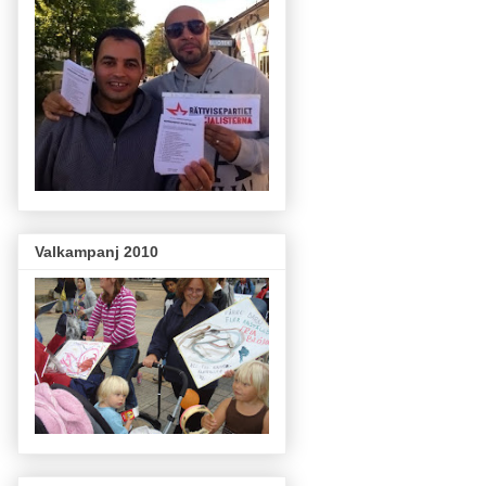
Valkampanj 2010