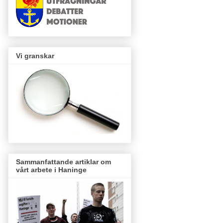
Vi granskar
Sammanfattande artiklar om
vårt arbete i Haninge