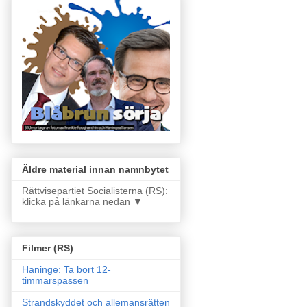
Äldre material innan namnbytet
Rättvisepartiet Socialisterna (RS):
klicka på länkarna nedan ▼
Filmer (RS)
Haninge: Ta bort 12-
timmarspassen
Strandskyddet och allemansrätten