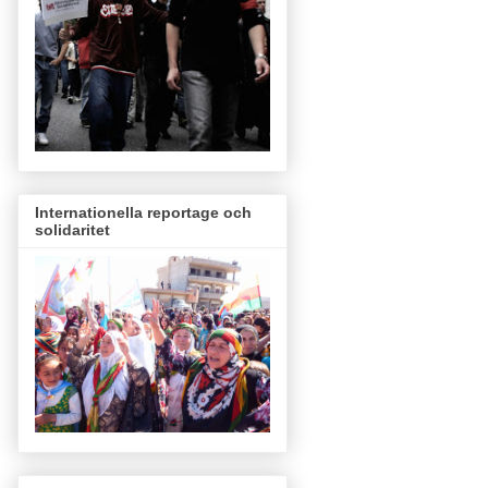
Internationella reportage och
solidaritet