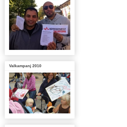
Valkampanj 2010