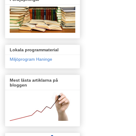
Lokala programmaterial
Miljöprogram Haninge
Mest lästa artiklarna på
bloggen