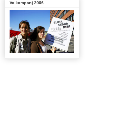
Valkampanj 2006