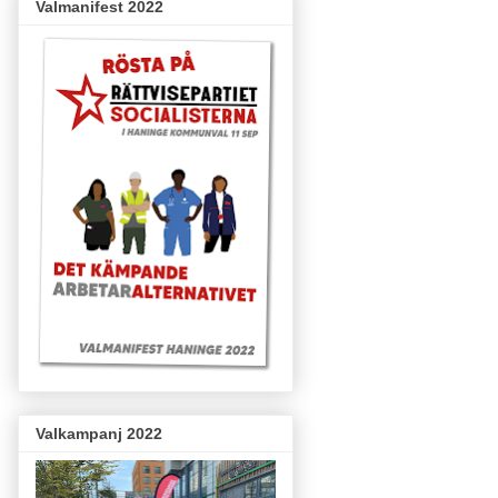
Valmanifest 2022
Valkampanj 2022