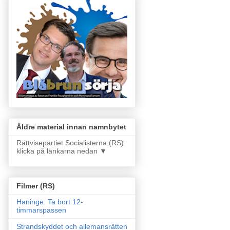
Äldre material innan namnbytet
Rättvisepartiet Socialisterna (RS):
klicka på länkarna nedan ▼
Filmer (RS)
Haninge: Ta bort 12-
timmarspassen
Strandskyddet och allemansrätten