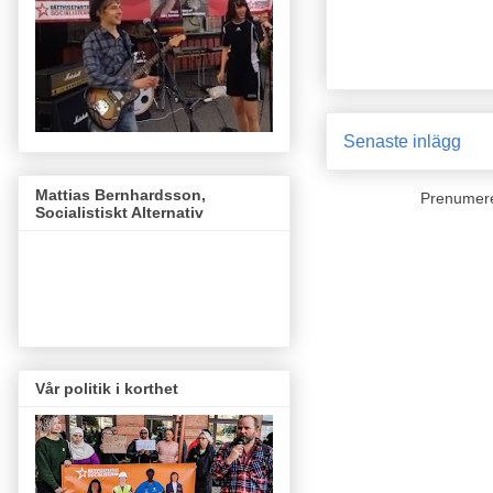
Senaste inlägg
Mattias Bernhardsson,
Prenumer
Socialistiskt Alternativ
Vår politik i korthet