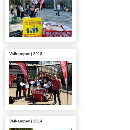
Valkampanj 2018
Valkampanj 2014