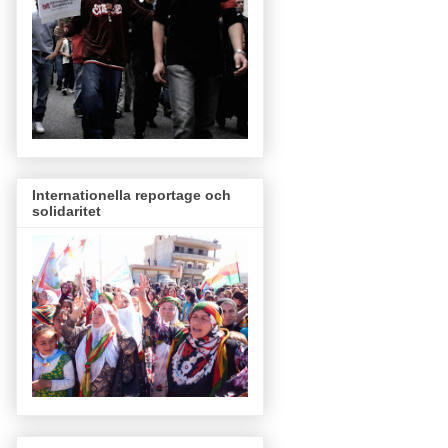
Internationella reportage och
solidaritet