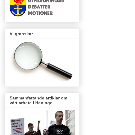
Vi granskar
Sammanfattande artiklar om
vårt arbete i Haninge