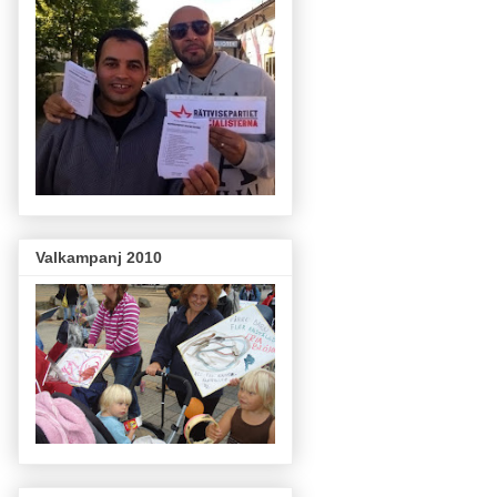
Valkampanj 2010