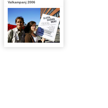
Valkampanj 2006