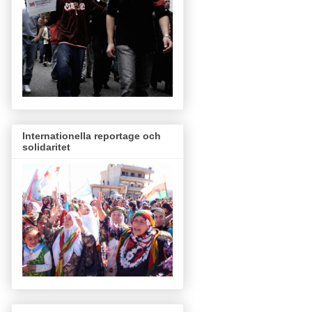
Internationella reportage och
solidaritet