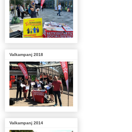
Valkampanj 2018
Valkampanj 2014