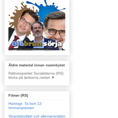
Äldre material innan namnbytet
Rättvisepartiet Socialisterna (RS):
klicka på länkarna nedan ▼
Filmer (RS)
Haninge: Ta bort 12-
timmarspassen
Strandskyddet och allemansrätten