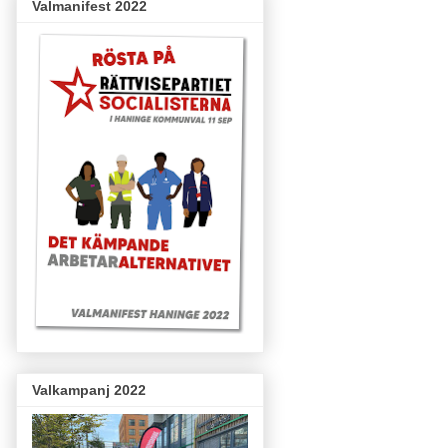
Valmanifest 2022
Valkampanj 2022