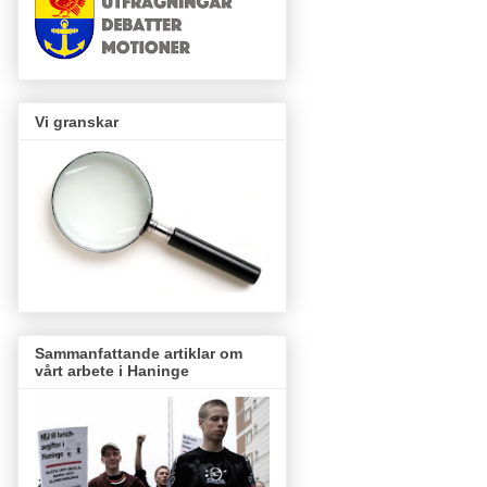
Vi granskar
Sammanfattande artiklar om
vårt arbete i Haninge