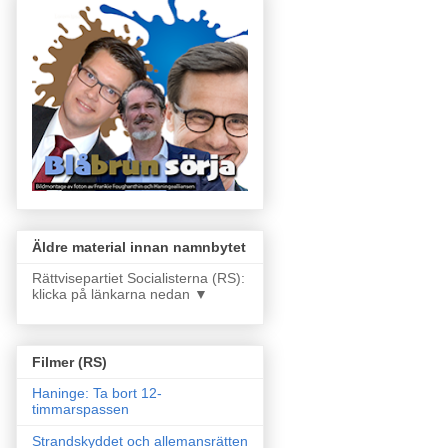
Äldre material innan namnbytet
Rättvisepartiet Socialisterna (RS):
klicka på länkarna nedan ▼
Filmer (RS)
Haninge: Ta bort 12-
timmarspassen
Strandskyddet och allemansrätten