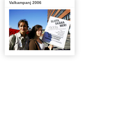
Valkampanj 2006