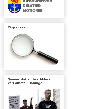
Vi granskar
Sammanfattande artiklar om
vårt arbete i Haninge