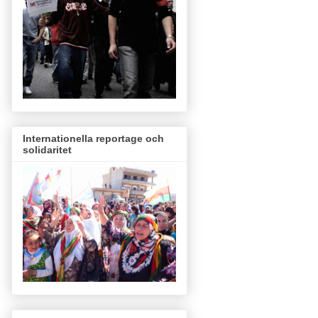
Internationella reportage och
solidaritet