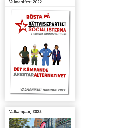
Valmanifest 2022
Valkampanj 2022