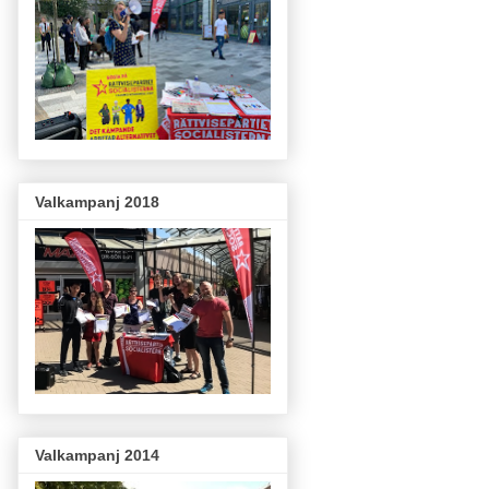
Valkampanj 2018
Valkampanj 2014