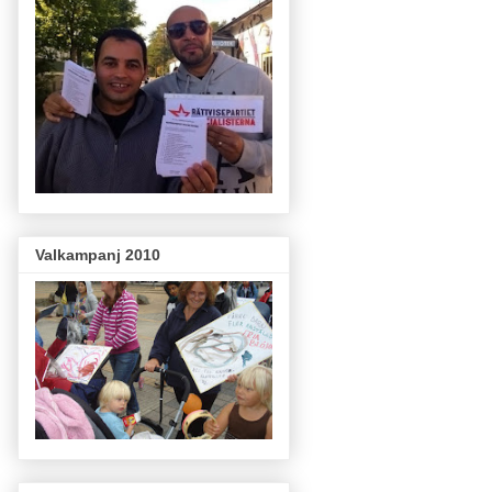
Valkampanj 2010