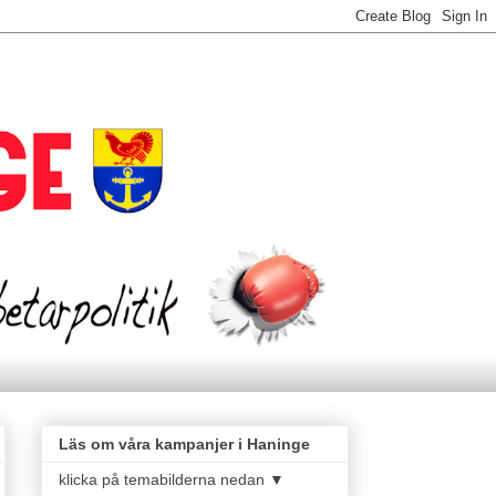
Läs om våra kampanjer i Haninge
klicka på temabilderna nedan ▼