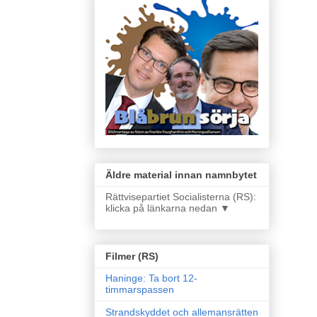
Äldre material innan namnbytet
Rättvisepartiet Socialisterna (RS):
klicka på länkarna nedan ▼
Filmer (RS)
Haninge: Ta bort 12-
timmarspassen
Strandskyddet och allemansrätten