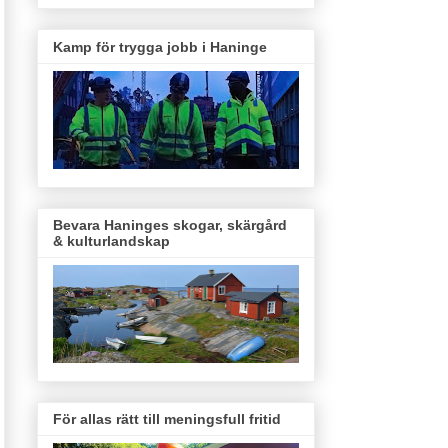
Kamp för trygga jobb i Haninge
Bevara Haninges skogar, skärgård
& kulturlandskap
För allas rätt till meningsfull fritid