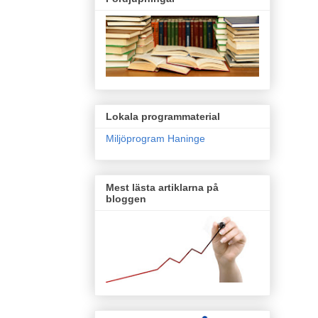
Lokala programmaterial
Miljöprogram Haninge
Mest lästa artiklarna på
bloggen