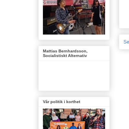
Se
Mattias Bernhardsson,
Socialistiskt Alternativ
Vår politik i korthet