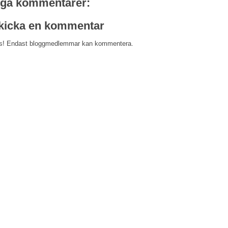
nga kommentarer:
kicka en kommentar
s! Endast bloggmedlemmar kan kommentera.