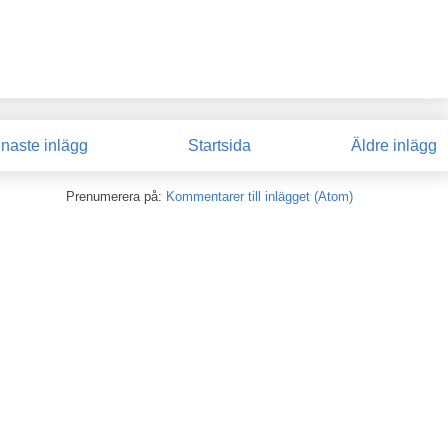
naste inlägg
Startsida
Äldre inlägg
Prenumerera på:
Kommentarer till inlägget (Atom)