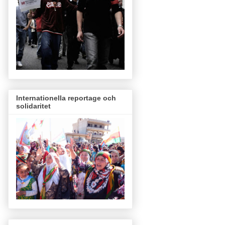
Internationella reportage och
solidaritet