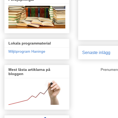
Lokala programmaterial
Miljöprogram Haninge
Senaste inlägg
Mest lästa artiklarna på
Prenumer
bloggen