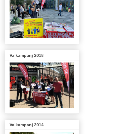
Valkampanj 2018
Valkampanj 2014