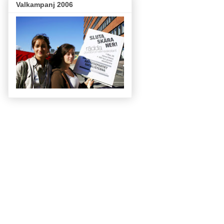
Valkampanj 2006