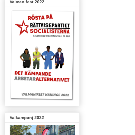
Valmanifest 2022
Valkampanj 2022