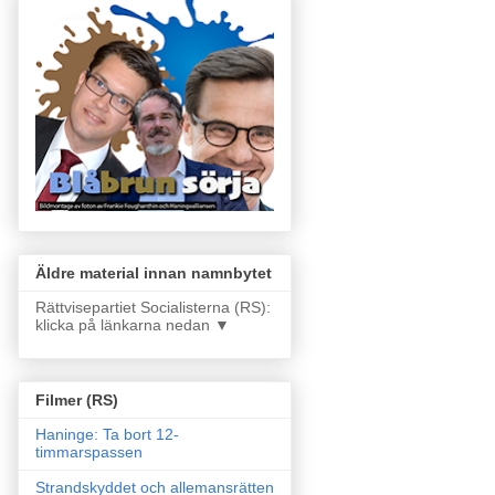
Äldre material innan namnbytet
Rättvisepartiet Socialisterna (RS):
klicka på länkarna nedan ▼
Filmer (RS)
Haninge: Ta bort 12-
timmarspassen
Strandskyddet och allemansrätten