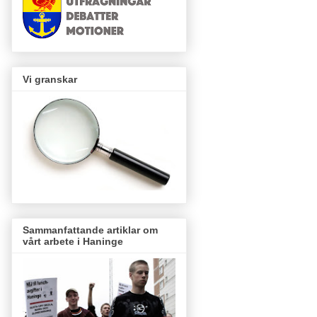
Vi granskar
Sammanfattande artiklar om
vårt arbete i Haninge