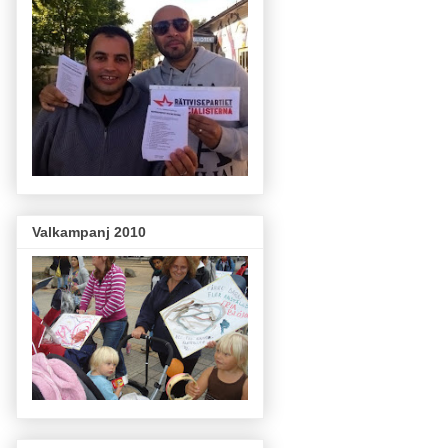
Valkampanj 2010