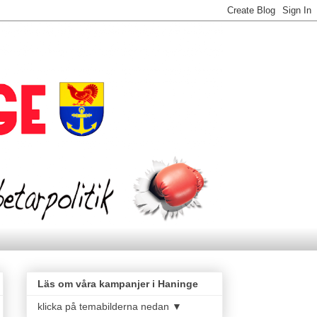
Läs om våra kampanjer i Haninge
klicka på temabilderna nedan ▼