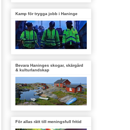
Kamp för trygga jobb i Haninge
Bevara Haninges skogar, skärgård
& kulturlandskap
För allas rätt till meningsfull fritid