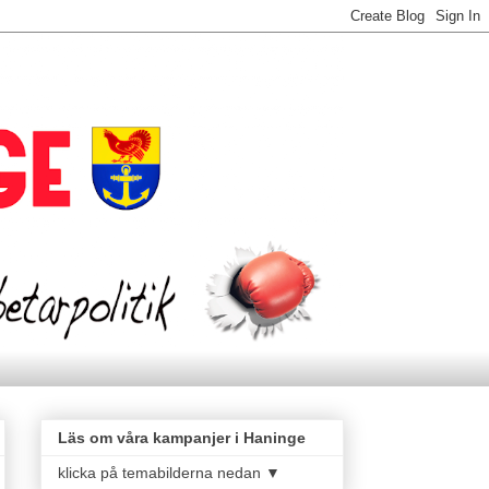
Läs om våra kampanjer i Haninge
klicka på temabilderna nedan ▼