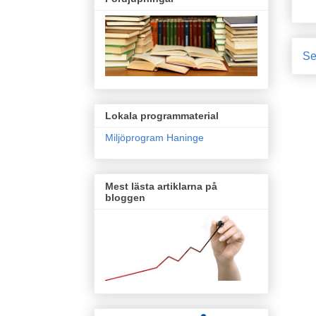
Se
Lokala programmaterial
Miljöprogram Haninge
Mest lästa artiklarna på
bloggen