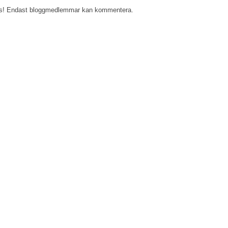
s! Endast bloggmedlemmar kan kommentera.