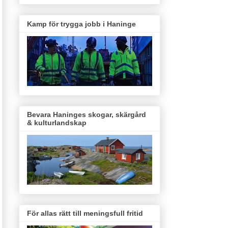
Kamp för trygga jobb i Haninge
Bevara Haninges skogar, skärgård
& kulturlandskap
För allas rätt till meningsfull fritid