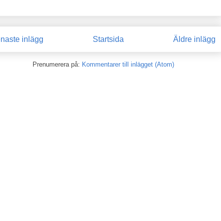
naste inlägg
Startsida
Äldre inlägg
Prenumerera på:
Kommentarer till inlägget (Atom)