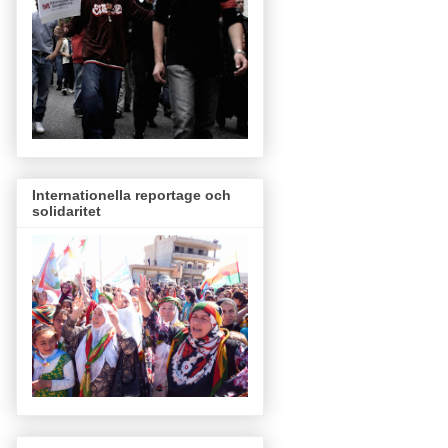
Internationella reportage och
solidaritet