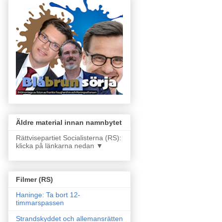
Äldre material innan namnbytet
Rättvisepartiet Socialisterna (RS):
klicka på länkarna nedan ▼
Filmer (RS)
Haninge: Ta bort 12-
timmarspassen
Strandskyddet och allemansrätten