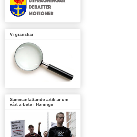
Vi granskar
Sammanfattande artiklar om
vårt arbete i Haninge