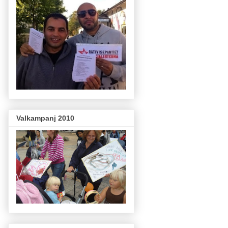
Valkampanj 2010