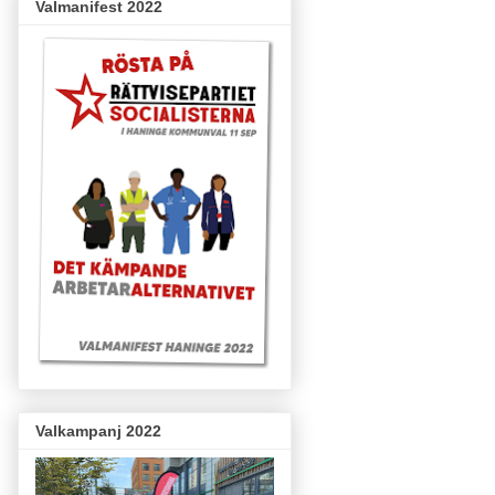
Valmanifest 2022
Valkampanj 2022