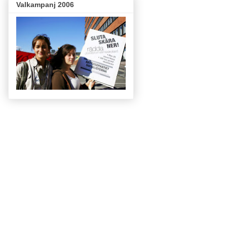
Valkampanj 2006