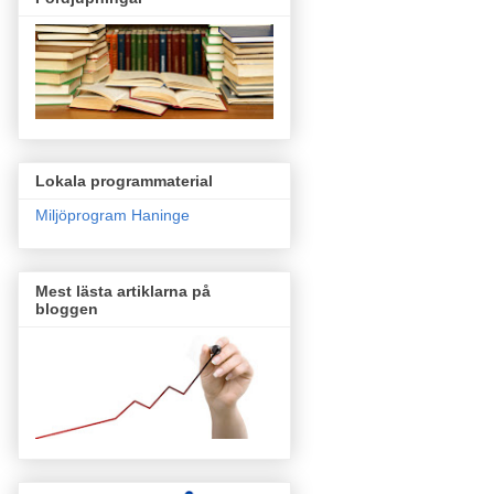
Lokala programmaterial
Miljöprogram Haninge
Mest lästa artiklarna på
bloggen