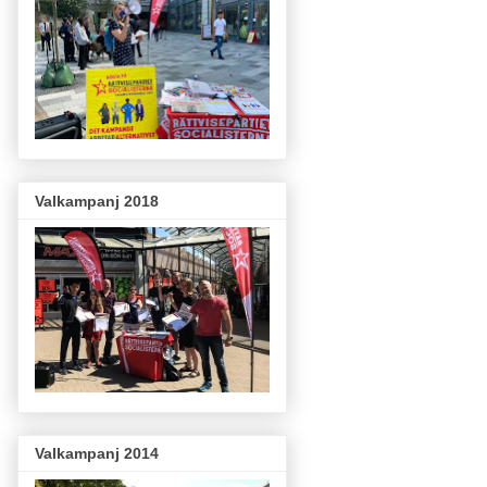
Valkampanj 2018
Valkampanj 2014