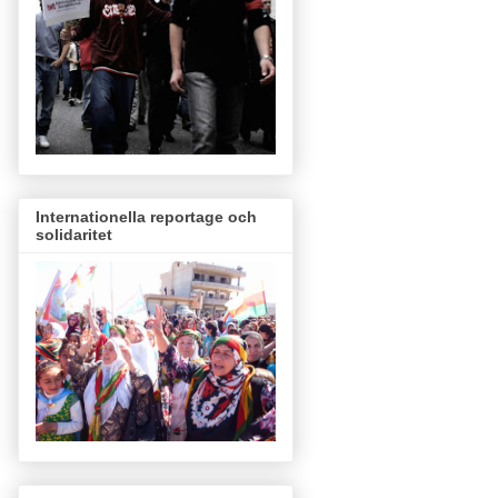
Internationella reportage och
solidaritet