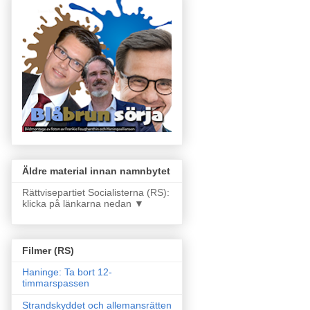
Äldre material innan namnbytet
Rättvisepartiet Socialisterna (RS):
klicka på länkarna nedan ▼
Filmer (RS)
Haninge: Ta bort 12-
timmarspassen
Strandskyddet och allemansrätten