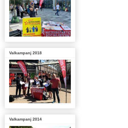
Valkampanj 2018
Valkampanj 2014