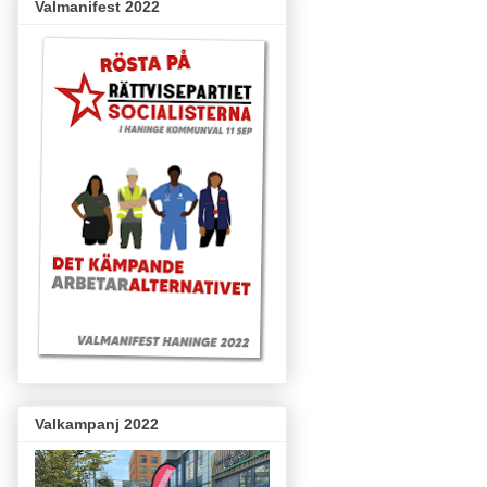
Valmanifest 2022
Valkampanj 2022