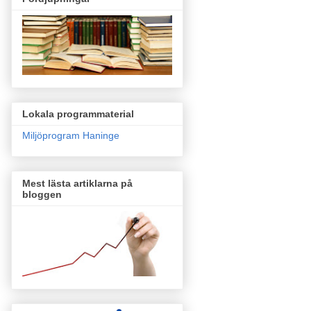
Lokala programmaterial
Miljöprogram Haninge
Mest lästa artiklarna på
bloggen