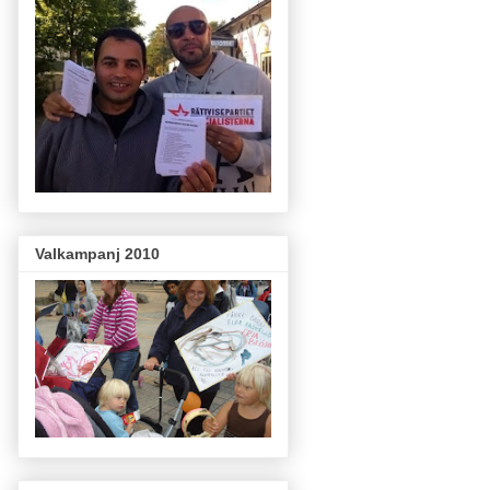
Valkampanj 2010