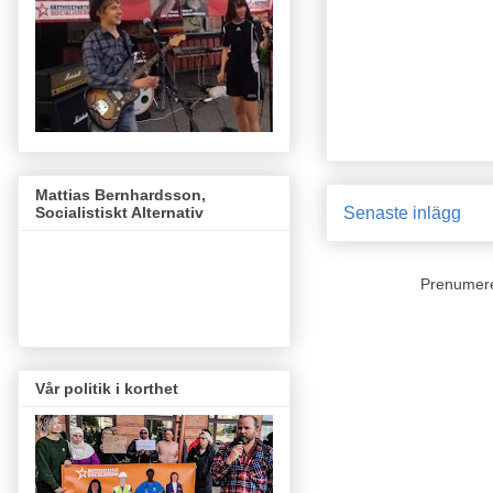
Mattias Bernhardsson,
Socialistiskt Alternativ
Senaste inlägg
Prenumer
Vår politik i korthet