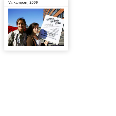
Valkampanj 2006