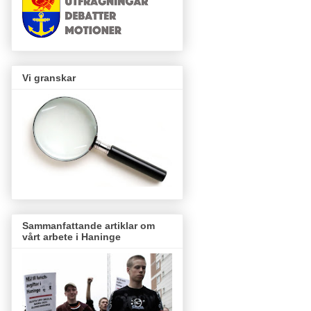
Vi granskar
Sammanfattande artiklar om
vårt arbete i Haninge