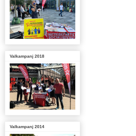
Valkampanj 2018
Valkampanj 2014