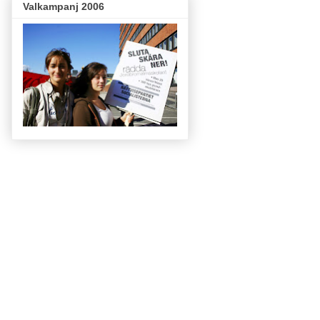
Valkampanj 2006