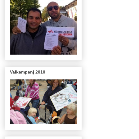
Valkampanj 2010