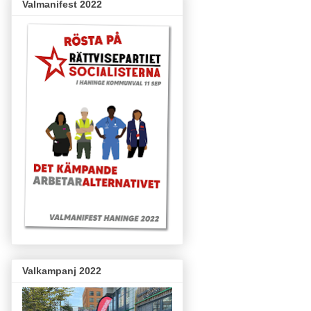
Valmanifest 2022
Valkampanj 2022