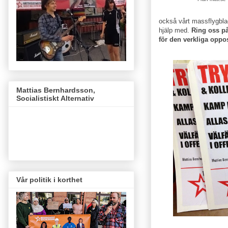
också vårt massflygblad
hjälp med.
Ring oss på
för den verkliga oppo
Mattias Bernhardsson,
Socialistiskt Alternativ
Vår politik i korthet