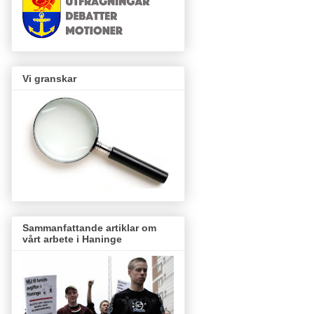
Vi granskar
Sammanfattande artiklar om
vårt arbete i Haninge