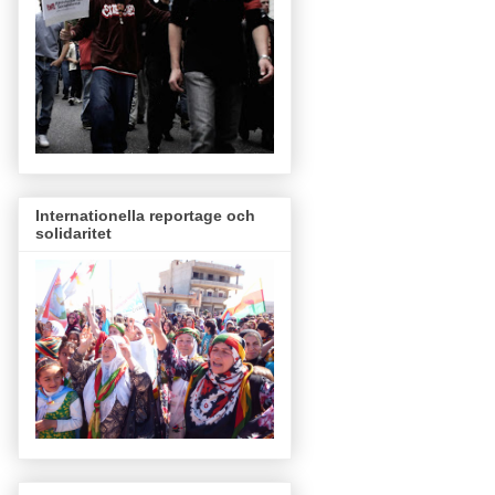
Internationella reportage och
solidaritet