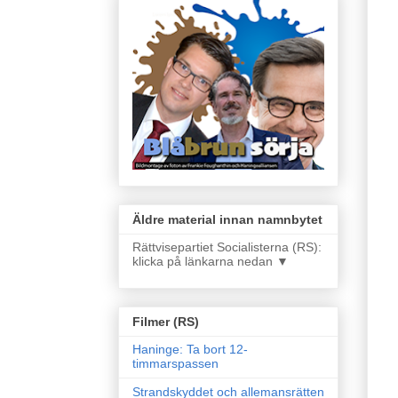
Äldre material innan namnbytet
Rättvisepartiet Socialisterna (RS):
klicka på länkarna nedan ▼
Filmer (RS)
Haninge: Ta bort 12-
timmarspassen
Strandskyddet och allemansrätten