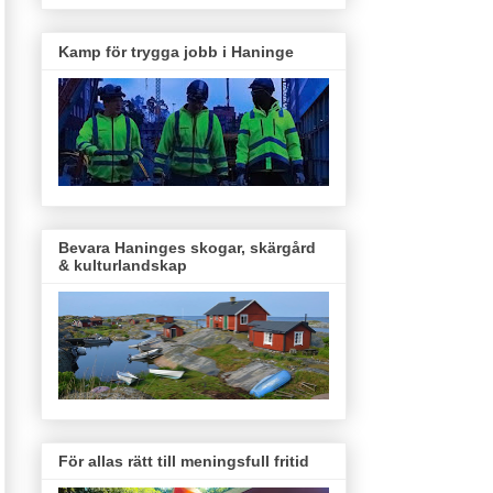
Kamp för trygga jobb i Haninge
Bevara Haninges skogar, skärgård
& kulturlandskap
För allas rätt till meningsfull fritid