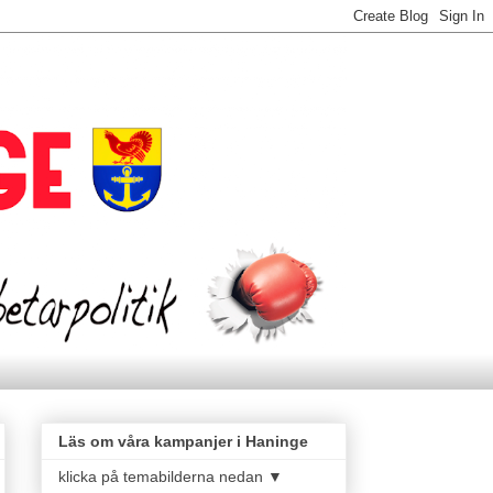
Läs om våra kampanjer i Haninge
klicka på temabilderna nedan ▼