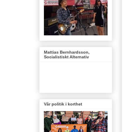
Mattias Bernhardsson,
Socialistiskt Alternativ
Vår politik i korthet