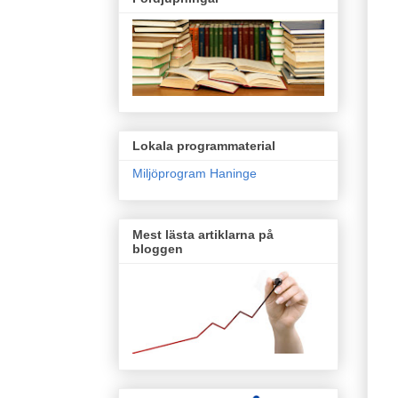
Lokala programmaterial
Miljöprogram Haninge
Mest lästa artiklarna på
bloggen