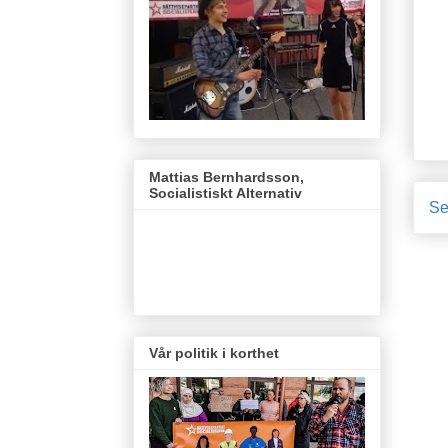
Mattias Bernhardsson,
Socialistiskt Alternativ
Se
Vår politik i korthet