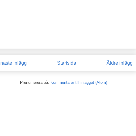
naste inlägg
Startsida
Äldre inlägg
Prenumerera på:
Kommentarer till inlägget (Atom)