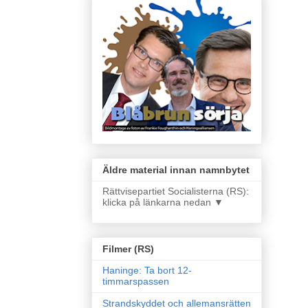
Äldre material innan namnbytet
Rättvisepartiet Socialisterna (RS):
klicka på länkarna nedan ▼
Filmer (RS)
Haninge: Ta bort 12-
timmarspassen
Strandskyddet och allemansrätten