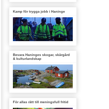
Kamp för trygga jobb i Haninge
Bevara Haninges skogar, skärgård
& kulturlandskap
För allas rätt till meningsfull fritid