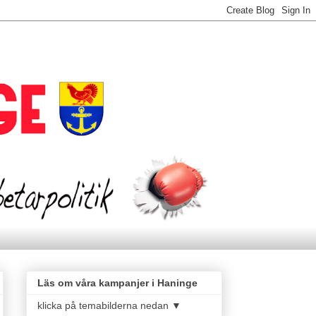
Läs om våra kampanjer i Haninge
klicka på temabilderna nedan ▼