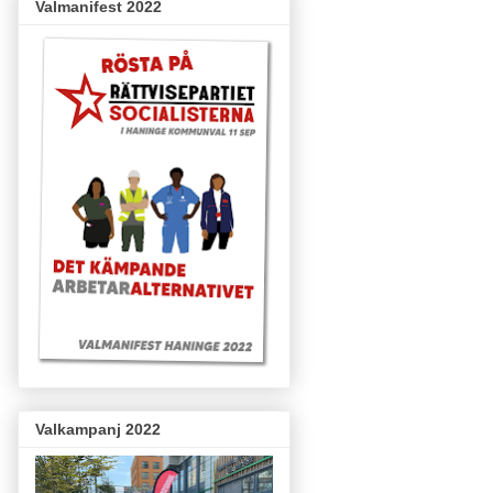
Valmanifest 2022
Valkampanj 2022