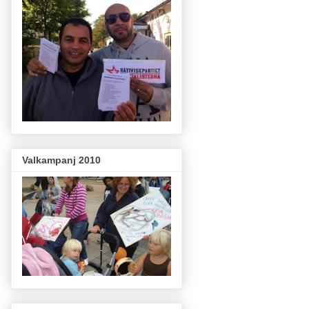
Valkampanj 2010