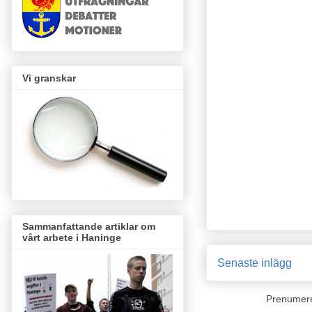
Vi granskar
Sammanfattande artiklar om
vårt arbete i Haninge
Senaste inlägg
Prenumer