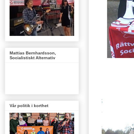
Mattias Bernhardsson,
Socialistiskt Alternativ
Vår politik i korthet