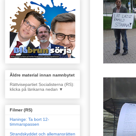
Äldre material innan namnbytet
Rättvisepartiet Socialisterna (RS):
klicka på länkarna nedan ▼
Filmer (RS)
Haninge: Ta bort 12-
timmarspassen
Strandskyddet och allemansrätten