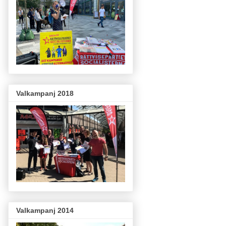
Valkampanj 2018
Valkampanj 2014