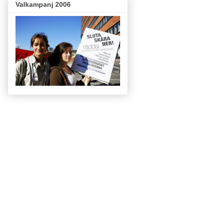
Valkampanj 2006