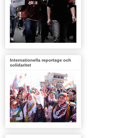
Internationella reportage och
solidaritet