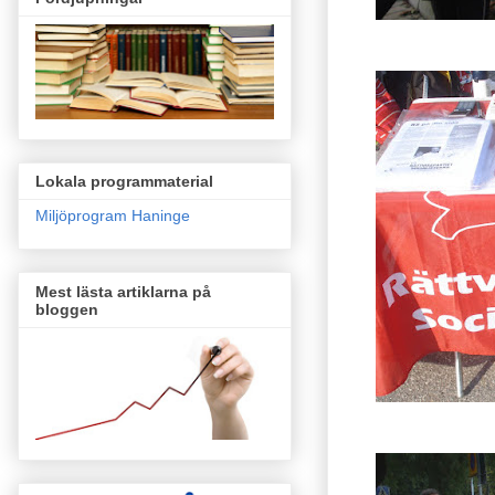
Lokala programmaterial
Miljöprogram Haninge
Mest lästa artiklarna på
bloggen